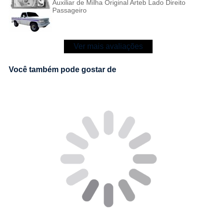
Auxiliar de Milha Original Arteb Lado Direito
Passageiro
Ver mais avaliações
Você também pode gostar de