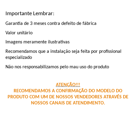
Importante Lembrar:
Garantia de 3 meses contra defeito de fábrica
Valor unitário
Imagens meramente ilustrativas
Recomendamos que a instalação seja feita por profissional
especializado
Não nos responsabilizamos pelo mau uso do produto
ATENÇÃO!!!
RECOMENDAMOS A CONFIRMAÇÃO DO MODELO DO
PRODUTO COM UM DE NOSSOS VENDEDORES ATRAVÉS DE
NOSSOS CANAIS DE ATENDIMENTO.