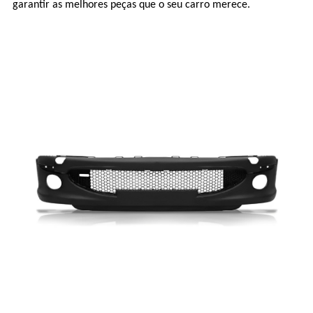
garantir as melhores peças que o seu carro merece.