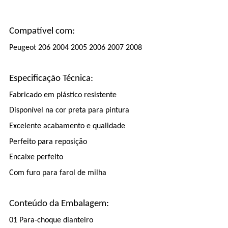
Compatível com:
Peugeot 206 2004 2005 2006 2007 2008
Especificação Técnica:
Fabricado em plástico resistente
Disponível na cor preta para pintura
Excelente acabamento e qualidade
Perfeito para reposição
Encaixe perfeito
Com furo para farol de milha
Conteúdo da Embalagem:
01 Para-choque dianteiro