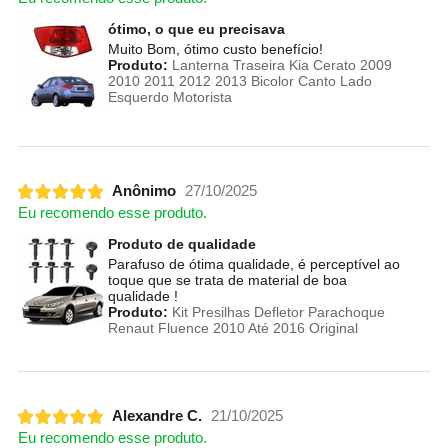
ótimo, o que eu precisava
Muito Bom, ótimo custo benefício!
Produto:
Lanterna Traseira Kia Cerato 2009
2010 2011 2012 2013 Bicolor Canto Lado
Esquerdo Motorista
Anônimo
27/10/2025
Eu recomendo esse produto.
Produto de qualidade
Parafuso de ótima qualidade, é perceptível ao
toque que se trata de material de boa
qualidade !
Produto:
Kit Presilhas Defletor Parachoque
Renaut Fluence 2010 Até 2016 Original
Alexandre C.
21/10/2025
Eu recomendo esse produto.