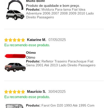
Muito Bom!
Produto de qualidade e bom preço.
Produto:
Moldura Para-lama Fiat Idea
Adventure 2006 2007 2008 2009 2010 Lado
Direito Passageiro
Katarine M.
07/05/2025
Eu recomendo esse produto.
Otimo
Otimo
Produto:
Refletor Traseiro Parachoque Fiat
Siena 2001 Até 2013 Lado Direito Passageiro
Maurício S.
30/04/2025
Eu recomendo esse produto.
Produto:
Farol Gm D20 1993 Até 1995 Com