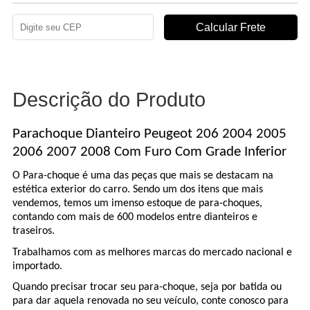
Descrição do Produto
Parachoque Dianteiro Peugeot 206 2004 2005
2006 2007 2008 Com Furo Com Grade Inferior
O Para-choque é uma das peças que mais se destacam na
estética exterior do carro. Sendo um dos itens que mais
vendemos, temos um imenso estoque de para-choques,
contando com mais de 600 modelos entre dianteiros e
traseiros.
Trabalhamos com as melhores marcas do mercado nacional e
importado.
Quando precisar trocar seu para-choque, seja por batida ou
para dar aquela renovada no seu veículo, conte conosco para