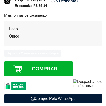
(8% Desconto)
Economize R$ 35,84
Mais formas de pagamento
Lado:
Único
Apenas 2 unidades em estoque
COMPRAR
Compre Pelo WhatsApp