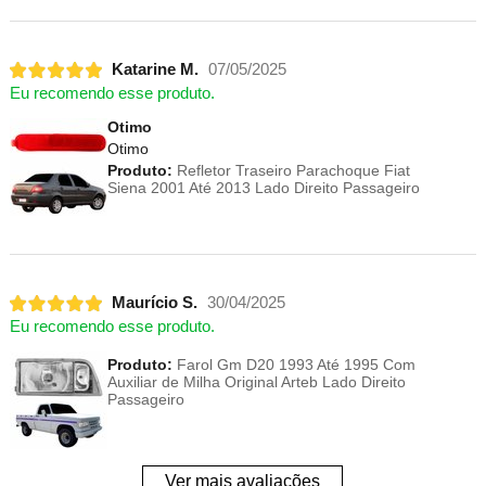
Katarine M.
07/05/2025
Eu recomendo esse produto.
Otimo
Otimo
Produto:
Refletor Traseiro Parachoque Fiat
Siena 2001 Até 2013 Lado Direito Passageiro
Maurício S.
30/04/2025
Eu recomendo esse produto.
Produto:
Farol Gm D20 1993 Até 1995 Com
Auxiliar de Milha Original Arteb Lado Direito
Passageiro
Ver mais avaliações