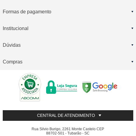
Formas de pagamento
Institucional
Dúvidas
Compras
CENTRAL DE ATENDIMENTO
Rua Silvio Burigo, 2261 Monte Castelo CEP
88702-501 - Tubarão - SC