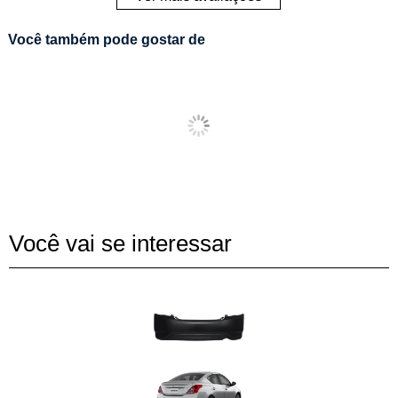
Você também pode gostar de
Você vai se interessar