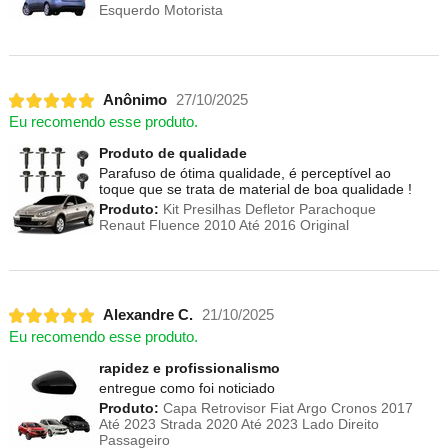
Esquerdo Motorista
Anônimo
27/10/2025
Eu recomendo esse produto.
Produto de qualidade
Parafuso de ótima qualidade, é perceptível ao
toque que se trata de material de boa qualidade !
Produto:
Kit Presilhas Defletor Parachoque
Renaut Fluence 2010 Até 2016 Original
Alexandre C.
21/10/2025
Eu recomendo esse produto.
rapidez e profissionalismo
entregue como foi noticiado
Produto:
Capa Retrovisor Fiat Argo Cronos 2017
Até 2023 Strada 2020 Até 2023 Lado Direito
Passageiro