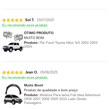
Sol T.
15/07/2025
Eu recomendo esse produto.
ÓTIMO PRODUTO
MUITO BOM
Produto:
Par Farol Toyota Hilux Sr5 2002 2003
2004
Jean O.
05/06/2025
Eu recomendo esse produto.
Muito Bom!
Produto de qualidade e bom preço.
Produto:
Moldura Para-lama Fiat Idea Adventure
2006 2007 2008 2009 2010 Lado Direito
Passageiro