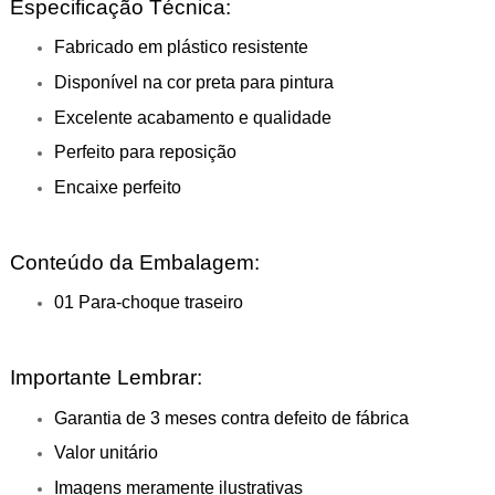
Especificação Técnica:
Fabricado em plástico resistente
Disponível na cor preta para pintura
Excelente acabamento e qualidade
Perfeito para reposição
Encaixe perfeito
Conteúdo da Embalagem:
01 Para-choque traseiro
Importante Lembrar:
Garantia de 3 meses contra defeito de fábrica
Valor unitário
Imagens meramente ilustrativas