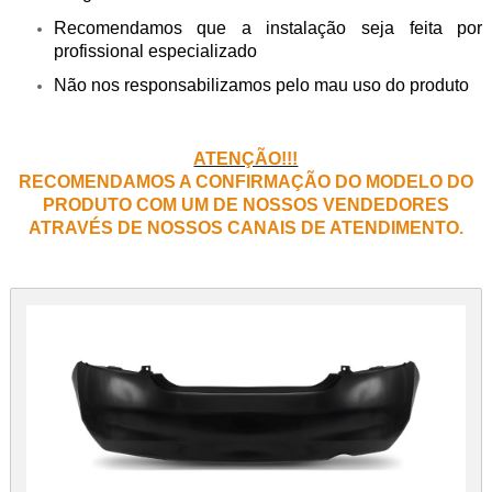
Recomendamos que a instalação seja feita por
profissional especializado
Não nos responsabilizamos pelo mau uso do produto
ATENÇÃO!!!
RECOMENDAMOS A CONFIRMAÇÃO DO MODELO DO
PRODUTO COM UM DE NOSSOS VENDEDORES
ATRAVÉS DE NOSSOS CANAIS DE ATENDIMENTO.