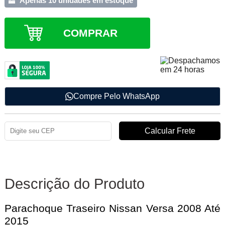
Apenas 10 unidades em estoque
COMPRAR
Compre Pelo WhatsApp
Descrição do Produto
Parachoque Traseiro Nissan Versa 2008 Até
2015