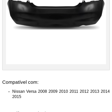
Compatível com:
Nissan Versa 2008 2009 2010 2011 2012 2013 2014
2015