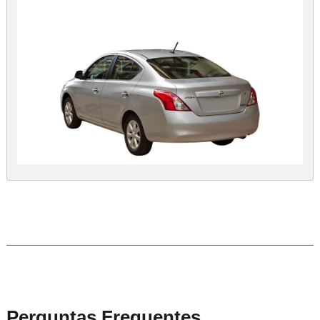
Perguntas Frequentes