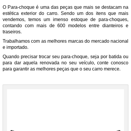
O Para-choque é uma das peças que mais se destacam na
estética exterior do carro. Sendo um dos itens que mais
vendemos, temos um imenso estoque de para-choques,
contando com mais de 600 modelos entre dianteiros e
traseiros.
Trabalhamos com as melhores marcas do mercado nacional
e importado.
Quando precisar trocar seu para-choque, seja por batida ou
para dar aquela renovada no seu veículo, conte conosco
para garantir as melhores peças que o seu carro merece.