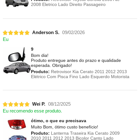
2008 Eletrico Lado Direito Passageiro
Anderson S.
09/02/2026
Eu
9
Bom dia!
Produto entregue antes do prazo e qualidade
esperada. Obrigado!
Produto:
Retrovisor Kia Cerato 2011 2012 2013
Elétrico Com Pisca Fino Lado Esquerdo Motorista
Wei P.
08/12/2025
Eu recomendo esse produto.
ótimo, o que eu precisava
Muito Bom, ótimo custo benefício!
Produto:
Lanterna Traseira Kia Cerato 2009
2010 2011 2012 2013 Bicolor Canto Lado