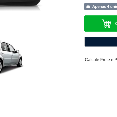
Apenas 4 uni
Calcule Frete e 