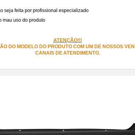
eja feita por profissional especializado
o mau uso do produto
ATENÇÃO!!!
ÃO DO MODELO DO PRODUTO COM UM DE NOSSOS VEN
CANAIS DE ATENDIMENTO.