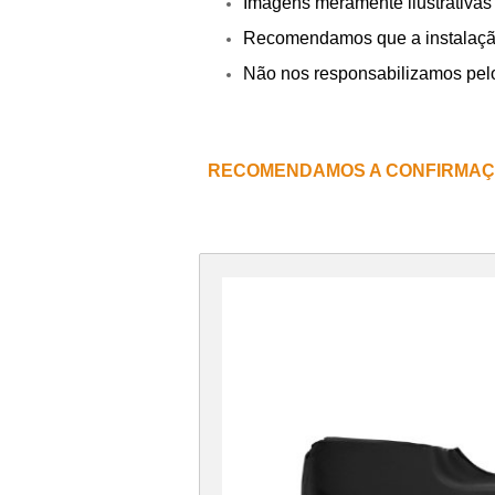
Imagens meramente ilustrativas
Recomendamos que a instalação s
Não nos responsabilizamos pel
RECOMENDAMOS A CONFIRMAÇ