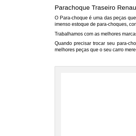
Parachoque Traseiro Renau
O Para-choque é uma das peças que 
imenso estoque de para-choques, cont
Trabalhamos com as melhores marcas
Quando precisar trocar seu para-cho
melhores peças que o seu carro mere