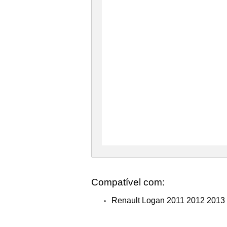
Compatível com:
Renault Logan 2011 2012 2013