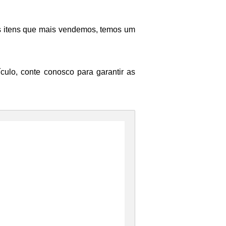
s itens que mais vendemos, temos um
culo, conte conosco para garantir as