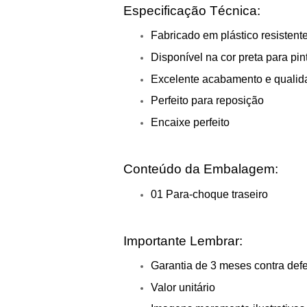
Especificação Técnica:
Fabricado em plástico resistent
Disponível na cor preta para pin
Excelente acabamento e qualid
Perfeito para reposição
Encaixe perfeito
Conteúdo da Embalagem:
01 Para-choque traseiro
Importante Lembrar:
Garantia de 3 meses contra defe
Valor unitário