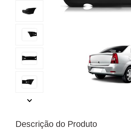
Descrição do Produto