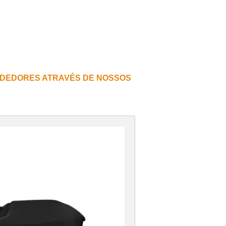
DEDORES ATRAVÉS DE NOSSOS