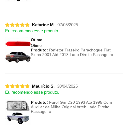
Katarine M.
07/05/2025
Eu recomendo esse produto.
Otimo
Otimo
Produto:
Refletor Traseiro Parachoque Fiat
Siena 2001 Até 2013 Lado Direito Passageiro
Maurício S.
30/04/2025
Eu recomendo esse produto.
Produto:
Farol Gm D20 1993 Até 1995 Com
Auxiliar de Milha Original Arteb Lado Direito
Passageiro