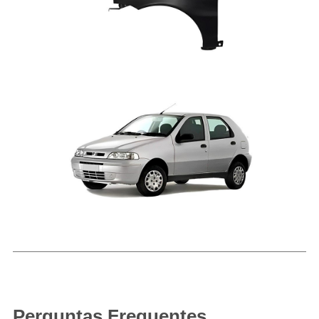
Perguntas Frequentes