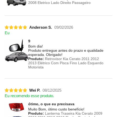
2008 Eletrico Lado Direito Passageiro
Anderson S.
09/02/2026
Eu
9
Bom dia!
Produto entregue antes do prazo e qualidade
esperada. Obrigado!
Produto:
Retrovisor Kia Cerato 2011 2012
2013 Elétrico Com Pisca Fino Lado Esquerdo
Motorista
Wei P.
08/12/2025
Eu recomendo esse produto.
ótimo, o que eu precisava
Muito Bom, ótimo custo benefício!
Produto:
Lanterna Traseira Kia Cerato 2009