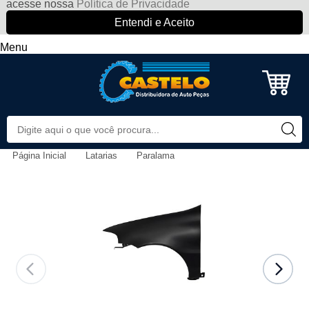
acesse nossa
Política de Privacidade
Entendi e Aceito
Menu
Página Inicial
Latarias
Paralama