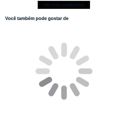
Ver mais avaliações
Você também pode gostar de