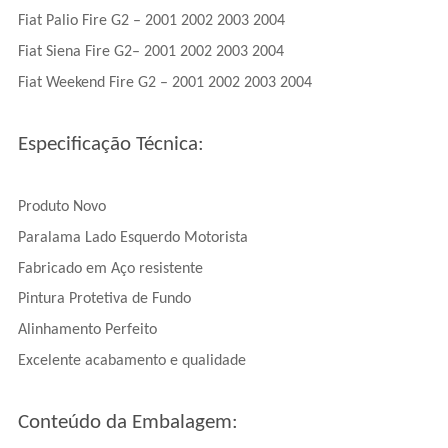
Fiat Palio Fire G2 – 2001 2002 2003 2004
Fiat Siena Fire G2– 2001 2002 2003 2004
Fiat Weekend Fire G2 – 2001 2002 2003 2004
Especificação Técnica:
Produto Novo
Paralama Lado Esquerdo Motorista
Fabricado em Aço resistente
Pintura Protetiva de Fundo
Alinhamento Perfeito
Excelente acabamento e qualidade
Conteúdo da Embalagem: