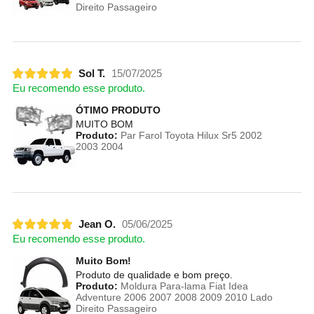
Direito Passageiro
Sol T.
15/07/2025
Eu recomendo esse produto.
ÓTIMO PRODUTO
MUITO BOM
Produto:
Par Farol Toyota Hilux Sr5 2002
2003 2004
Jean O.
05/06/2025
Eu recomendo esse produto.
Muito Bom!
Produto de qualidade e bom preço.
Produto:
Moldura Para-lama Fiat Idea
Adventure 2006 2007 2008 2009 2010 Lado
Direito Passageiro