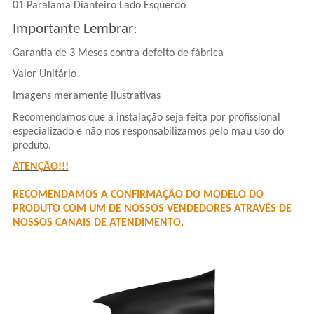
01 Paralama Dianteiro Lado Esquerdo
Importante Lembrar:
Garantia de 3 Meses contra defeito de fábrica
Valor Unitário
Imagens meramente ilustrativas
Recomendamos que a instalação seja feita por profissional
especializado e não nos responsabilizamos pelo mau uso do
produto.
ATENÇÃO!!!
RECOMENDAMOS A CONFIRMAÇÃO DO MODELO DO
PRODUTO COM UM DE NOSSOS VENDEDORES ATRAVÉS DE
NOSSOS CANAIS DE ATENDIMENTO.