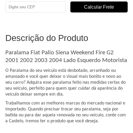
Descrição do Produto
Paralama Fiat Palio Siena Weekend Fire G2
2001 2002 2003 2004 Lado Esquerdo Motorista
O Paralama do seu veículo e
stá desbotado, arranhado ou
amassado e você quer deixar o visual mais bonito e novo ao
seu carro? Adquira esse paralama feito nas medidas certas do
seu veículo, perfeito para quem quer cuidar dá aparência do
veículo deixar sempre em dia.
Trabalhamos com as melhores marcas do mercado nacional e
importado. Quando precisar trocar seu paralama, seja por
batida ou para dar aquela renovada no seu veículo, conte com
a Castelo, iremos ter o produto que você deseja.