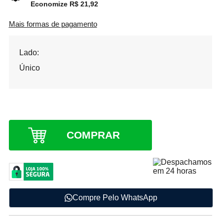
Economize R$ 21,92
Mais formas de pagamento
Lado:
Único
Apenas 10 unidades em estoque
COMPRAR
Compre Pelo WhatsApp