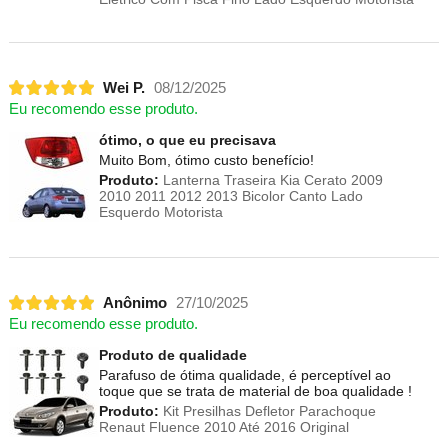
Wei P.
08/12/2025
Eu recomendo esse produto.
ótimo, o que eu precisava
Muito Bom, ótimo custo benefício!
Produto:
Lanterna Traseira Kia Cerato 2009
2010 2011 2012 2013 Bicolor Canto Lado
Esquerdo Motorista
Anônimo
27/10/2025
Eu recomendo esse produto.
Produto de qualidade
Parafuso de ótima qualidade, é perceptível ao
toque que se trata de material de boa qualidade !
Produto:
Kit Presilhas Defletor Parachoque
Renaut Fluence 2010 Até 2016 Original