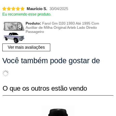
Maurício S.
30/04/2025
Eu recomendo esse produto.
Produto:
Farol Gm D20 1993 Até 1995 Com
Auxiliar de Milha Original Arteb Lado Direito
Passageiro
Ver mais avaliações
Você também pode gostar de
O que os outros estão vendo