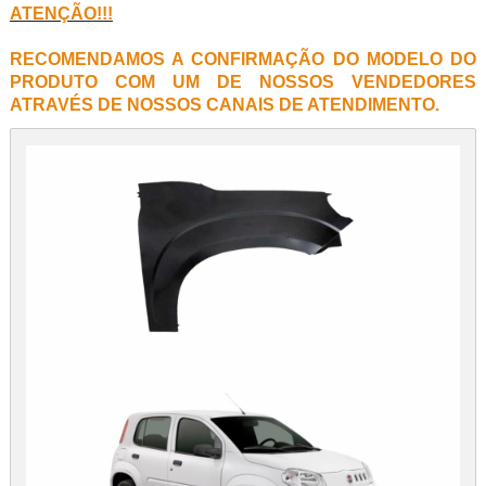
ATENÇÃO!!!
RECOMENDAMOS A CONFIRMAÇÃO DO MODELO DO
PRODUTO COM UM DE NOSSOS VENDEDORES
ATRAVÉS DE NOSSOS CANAIS DE ATENDIMENTO.