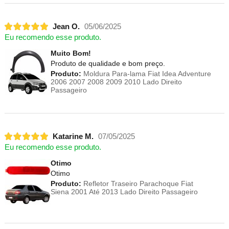
Jean O.
05/06/2025
Eu recomendo esse produto.
Muito Bom!
Produto de qualidade e bom preço.
Produto:
Moldura Para-lama Fiat Idea Adventure
2006 2007 2008 2009 2010 Lado Direito
Passageiro
Katarine M.
07/05/2025
Eu recomendo esse produto.
Otimo
Otimo
Produto:
Refletor Traseiro Parachoque Fiat
Siena 2001 Até 2013 Lado Direito Passageiro