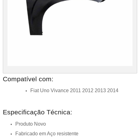
Compatível com:
Fiat Uno Vivance 2011 2012 2013 2014
Especificação Técnica:
Produto Novo
Fabricado em Aço resistente