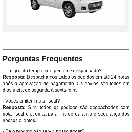
Perguntas Frequentes
- Em quanto tempo meu pedido é despachado?
Resposta:
Despachamos todos os pedidos em até 24 horas
após a aprovação do pagamento. Os envios são feitos em
dias úteis, de segunda à sexta-feira.
- Vocês emitem nota fiscal?
Resposta:
Sim, todos os pedidos são despachados com
nota fiscal eletrônica para fins de garantia e segurança dos
nossos clientes.
- Se o produto não servir, posso trocar?