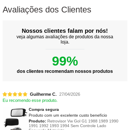
Avaliações dos Clientes
Nossos clientes falam por nós!
veja algumas avaliações de produtos da nossa
loja.
99%
dos clientes recomendam nossos produtos
Guilherme C.
27/04/2026
Eu recomendo esse produto.
Compra segura
Produto com um excelente custo benefício
Produto:
Retrovisor Vw Gol G1 1988 1989 1990
1991 1992 1993 1994 Sem Controle Lado