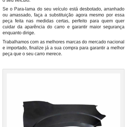
o seu veículo.
Se o Para-lama do seu veículo e
stá desbotado, arranhado
ou amassado, faça a substituição agora mesmo por essa
peça feita nas medidas certas, perfeito para quem quer
cuidar da aparência do carro e garantir maior segurança
enquanto dirige.
Trabalhamos com as melhores marcas do mercado nacional
e importado, finalize já a sua compra para garantir a melhor
peça que o seu carro merece.