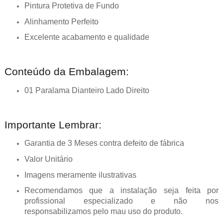
Pintura Protetiva de Fundo
Alinhamento Perfeito
Excelente acabamento e qualidade
Conteúdo da Embalagem:
01 Paralama Dianteiro Lado Direito
Importante Lembrar:
Garantia de 3 Meses contra defeito de fábrica
Valor Unitário
Imagens meramente ilustrativas
Recomendamos que a instalação seja feita por
profissional especializado e não nos
responsabilizamos pelo mau uso do produto.