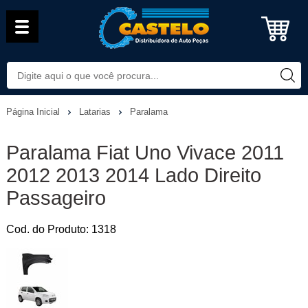
Página Inicial
Latarias
Paralama
Paralama Fiat Uno Vivace 2011
2012 2013 2014 Lado Direito
Passageiro
Cod. do Produto: 1318