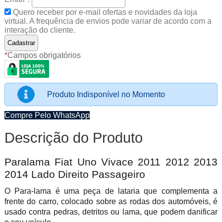
Quero receber por e-mail ofertas e novidades da loja
virtual. A frequência de envios pode variar de acordo com a
interação do cliente.
*
Campos obrigatórios
Produto Indisponível no Momento
Compre Pelo WhatsApp
Descrição do Produto
Paralama Fiat Uno Vivace 2011 2012 2013
2014 Lado Direito Passageiro
O Para-lama é uma peça de lataria que complementa a
frente do carro, colocado sobre as rodas dos automóveis, é
usado contra pedras, detritos ou lama, que podem danificar