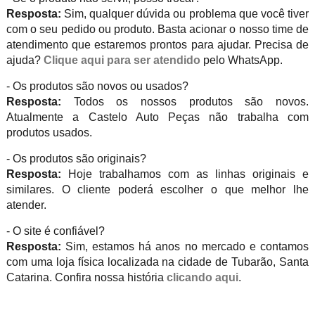
Resposta:
Sim, qualquer dúvida ou problema que você tiver
com o seu pedido ou produto. Basta acionar o nosso time de
atendimento que estaremos prontos para ajudar. Precisa de
ajuda?
Clique aqui para ser atendido
pelo WhatsApp.
- Os produtos são novos ou usados?
Resposta:
Todos os nossos produtos são novos.
Atualmente a Castelo Auto Peças não trabalha com
produtos usados.
- Os produtos são originais?
Resposta:
Hoje trabalhamos com as linhas originais e
similares. O cliente poderá escolher o que melhor lhe
atender.
- O site é confiável?
Resposta:
Sim, estamos há anos no mercado e contamos
com uma loja física localizada na cidade de Tubarão, Santa
Catarina. Confira nossa história
clicando aqui
.