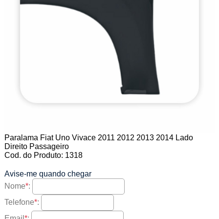
Paralama Fiat Uno Vivace 2011 2012 2013 2014 Lado
Direito Passageiro
Cod. do Produto: 1318
Avise-me quando chegar
Nome
*
:
Telefone
*
:
Email
*
: