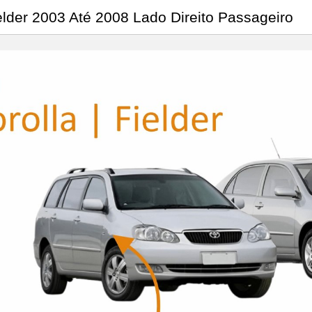
elder 2003 Até 2008 Lado Direito Passageiro