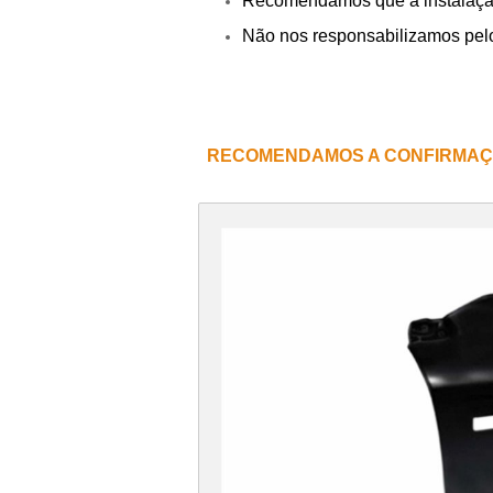
Recomendamos que a instalação s
Não nos responsabilizamos pel
RECOMENDAMOS A CONFIRMAÇ