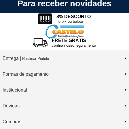
Para receber novidades
8% DESCONTO
no pix ou boleto
FRETE GRÁTIS
confira nosso regulamento
Entrega |
Rastrear Pedido
Formas de pagamento
Institucional
Dúvidas
Compras