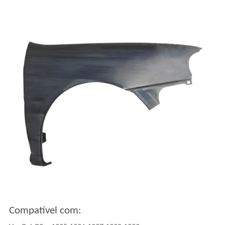
Compatível com: