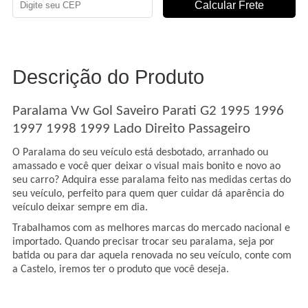
Descrição do Produto
Paralama Vw Gol Saveiro Parati G2 1995 1996
1997 1998 1999 Lado Direito Passageiro
O Paralama do seu veículo e
stá desbotado, arranhado ou
amassado e você quer deixar o visual mais bonito e novo ao
seu carro? Adquira esse paralama feito nas medidas certas do
seu veículo, perfeito para quem quer cuidar dá aparência do
veículo deixar sempre em dia.
Trabalhamos com as melhores marcas do mercado nacional e
importado. Quando precisar trocar seu paralama, seja por
batida ou para dar aquela renovada no seu veículo, conte com
a Castelo, iremos ter o produto que você deseja.