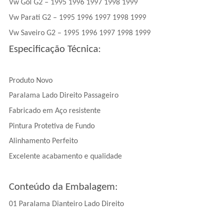
Vw Gol G2 – 1995 1996 1997 1998 1999
Vw Parati G2 – 1995 1996 1997 1998 1999
Vw Saveiro G2 – 1995 1996 1997 1998 1999
Especificação Técnica:
Produto Novo
Paralama Lado Direito Passageiro
Fabricado em Aço resistente
Pintura Protetiva de Fundo
Alinhamento Perfeito
Excelente acabamento e qualidade
Conteúdo da Embalagem:
01 Paralama Dianteiro Lado Direito