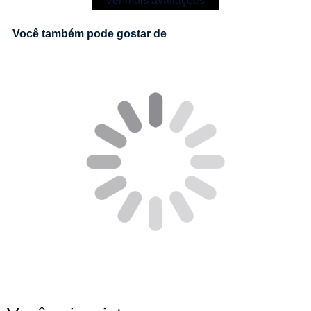
Ver mais avaliações
Você também pode gostar de