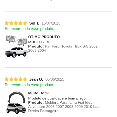
Sol T.
15/07/2025
Eu recomendo esse produto.
ÓTIMO PRODUTO
MUITO BOM
Produto:
Par Farol Toyota Hilux Sr5 2002
2003 2004
Jean O.
05/06/2025
Eu recomendo esse produto.
Muito Bom!
Produto de qualidade e bom preço.
Produto:
Moldura Para-lama Fiat Idea
Adventure 2006 2007 2008 2009 2010 Lado
Direito Passageiro