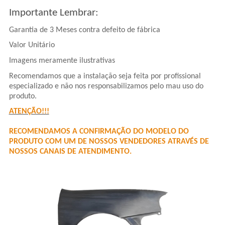
Importante Lembrar:
Garantia de 3 Meses contra defeito de fábrica
Valor Unitário
Imagens meramente ilustrativas
Recomendamos que a instalação seja feita por profissional
especializado e não nos responsabilizamos pelo mau uso do
produto.
ATENÇÃO!!!
RECOMENDAMOS A CONFIRMAÇÃO DO MODELO DO
PRODUTO COM UM DE NOSSOS VENDEDORES ATRAVÉS DE
NOSSOS CANAIS DE ATENDIMENTO.