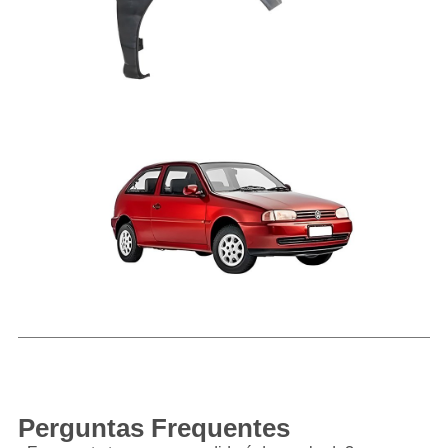
Perguntas Frequentes