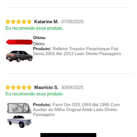
Katarine M.
07/05/2025
Eu recomendo esse produto.
Otimo
Otimo
Produto:
Refletor Traseiro Parachoque Fiat
Siena 2001 Até 2013 Lado Direito Passageiro
Maurício S.
30/04/2025
Eu recomendo esse produto.
Produto:
Farol Gm D20 1993 Até 1995 Com
Auxiliar de Milha Original Arteb Lado Direito
Passageiro