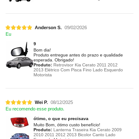
Anderson S.
09/02/2026
Eu
9
Bom dia!
Produto entregue antes do prazo e qualidade
esperada. Obrigado!
Produto:
Retrovisor Kia Cerato 2011 2012
2013 Elétrico Com Pisca Fino Lado Esquerdo
Motorista
Wei P.
08/12/2025
Eu recomendo esse produto.
ótimo, o que eu precisava
Muito Bom, ótimo custo benefício!
Produto:
Lanterna Traseira Kia Cerato 2009
2010 2011 2012 2013 Bicolor Canto Lado