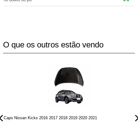
O que os outros estão vendo
Capo Nissan Kicks 2016 2017 2018 2019 2020 2021
P