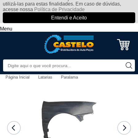
utilizá-las para estas finalidades. Em caso de dúvidas,
acesse nossa
Política de Privacidade
Entendi e Aceito
Menu
Página Inicial
Latarias
Paralama