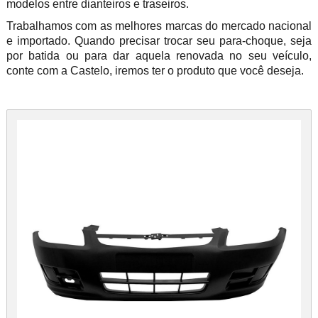
modelos entre dianteiros e traseiros.
Trabalhamos com as melhores marcas do mercado nacional
e importado. Quando precisar trocar seu para-choque, seja
por batida ou para dar aquela renovada no seu veículo,
conte com a Castelo, iremos ter o produto que você deseja.