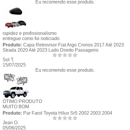
Eu recomendo esse produto.
rapidez e profissionalismo
entregue como foi noticiado
Produto:
Capa Retrovisor Fiat Argo Cronos 2017 Até 2023
Strada 2020 Até 2023 Lado Direito Passageiro
Sol T.
15/07/2025
Eu recomendo esse produto.
ÓTIMO PRODUTO
MUITO BOM
Produto:
Par Farol Toyota Hilux Sr5 2002 2003 2004
Jean O.
05/06/2025