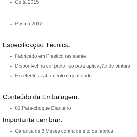
Celta 2015
Prisma 2012
Especificação Técnica:
Fabricado em Plástico resistente
Disponível na cor preto liso para aplicação de pintura
Excelente acabamento e qualidade
Conteúdo da Embalagem:
01 Para-choque Dianteiro
Importante Lembrar:
Garantia de 3 Meses contra defeito de fábrica