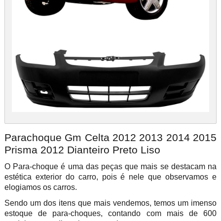
Parachoque Gm Celta 2012 2013 2014 2015
Prisma 2012 Dianteiro Preto Liso
O Para-choque é uma das peças que mais se destacam na
estética exterior do carro, pois é nele que observamos e
elogiamos os carros.
Sendo um dos itens que mais vendemos, temos um imenso
estoque de para-choques, contando com mais de 600