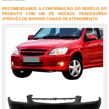
RECOMENDAMOS A CONFIRMAÇÃO DO MODELO DO
PRODUTO COM UM DE NOSSOS VENDEDORES
ATRAVÉS DE NOSSOS CANAIS DE ATENDIMENTO.