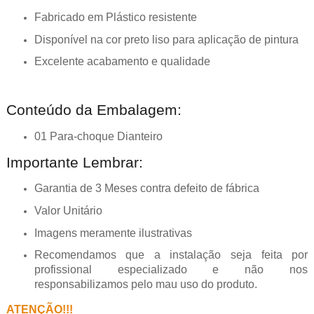
Fabricado em Plástico resistente
Disponível na cor preto liso para aplicação de pintura
Excelente acabamento e qualidade
Conteúdo da Embalagem:
01 Para-choque Dianteiro
Importante Lembrar:
Garantia de 3 Meses contra defeito de fábrica
Valor Unitário
Imagens meramente ilustrativas
Recomendamos que a instalação seja feita por
profissional especializado e não nos
responsabilizamos pelo mau uso do produto.
ATENÇÃO!!!