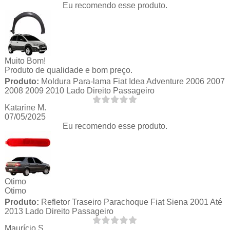
Eu recomendo esse produto.
Muito Bom!
Produto de qualidade e bom preço.
Produto:
Moldura Para-lama Fiat Idea Adventure 2006 2007
2008 2009 2010 Lado Direito Passageiro
Katarine M.
07/05/2025
Eu recomendo esse produto.
Otimo
Otimo
Produto:
Refletor Traseiro Parachoque Fiat Siena 2001 Até
2013 Lado Direito Passageiro
Maurício S.