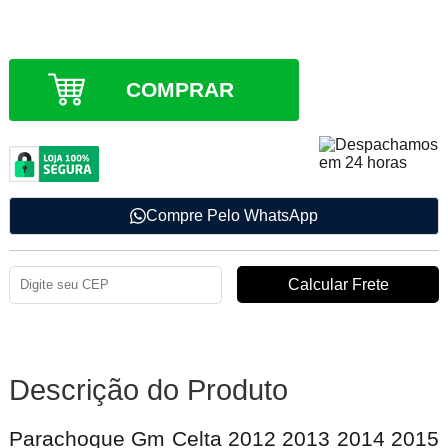
Apenas 8 unidades em estoque
COMPRAR
Compre Pelo WhatsApp
Descrição do Produto
Parachoque Gm Celta 2012 2013 2014 2015