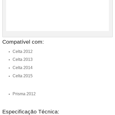
Compatível com:
Celta 2012
Celta 2013
Celta 2014
Celta 2015
Prisma 2012
Especificação Técnica: