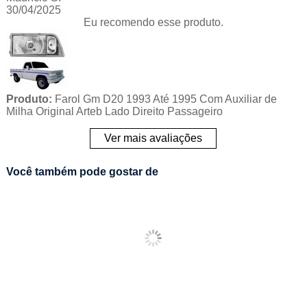
30/04/2025
Eu recomendo esse produto.
Produto:
Farol Gm D20 1993 Até 1995 Com Auxiliar de
Milha Original Arteb Lado Direito Passageiro
Ver mais avaliações
Você também pode gostar de