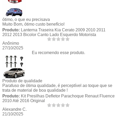
ótimo, o que eu precisava
Muito Bom, ótimo custo benefício!
Produto:
Lanterna Traseira Kia Cerato 2009 2010 2011
2012 2013 Bicolor Canto Lado Esquerdo Motorista
Anônimo
27/10/2025
Eu recomendo esse produto.
Produto de qualidade
Parafuso de ótima qualidade, é perceptível ao toque que se
trata de material de boa qualidade !
Produto:
Kit Presilhas Defletor Parachoque Renaut Fluence
2010 Até 2016 Original
Alexandre C.
21/10/2025