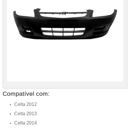
Compatível com:
Celta 2012
Celta 2013
Celta 2014