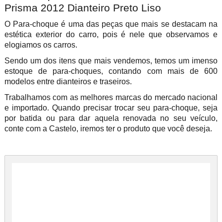
Prisma 2012 Dianteiro Preto Liso
O Para-choque é uma das peças que mais se destacam na
estética exterior do carro, pois é nele que observamos e
elogiamos os carros.
Sendo um dos itens que mais vendemos, temos um imenso
estoque de para-choques, contando com mais de 600
modelos entre dianteiros e traseiros.
Trabalhamos com as melhores marcas do mercado nacional
e importado. Quando precisar trocar seu para-choque, seja
por batida ou para dar aquela renovada no seu veículo,
conte com a Castelo, iremos ter o produto que você deseja.