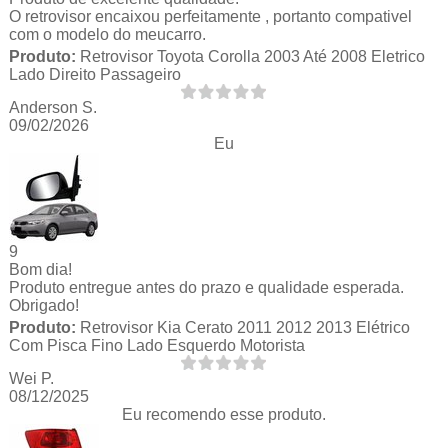
O retrovisor encaixou perfeitamente , portanto compativel
com o modelo do meucarro.
Produto:
Retrovisor Toyota Corolla 2003 Até 2008 Eletrico
Lado Direito Passageiro
Anderson S.
09/02/2026
Eu
9
Bom dia!
Produto entregue antes do prazo e qualidade esperada.
Obrigado!
Produto:
Retrovisor Kia Cerato 2011 2012 2013 Elétrico
Com Pisca Fino Lado Esquerdo Motorista
Wei P.
08/12/2025
Eu recomendo esse produto.