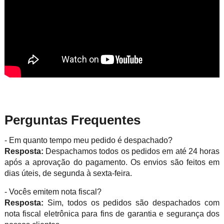
Perguntas Frequentes
- Em quanto tempo meu pedido é despachado?
Resposta:
Despachamos todos os pedidos em até 24 horas
após a aprovação do pagamento. Os envios são feitos em
dias úteis, de segunda à sexta-feira.
- Vocês emitem nota fiscal?
Resposta:
Sim, todos os pedidos são despachados com
nota fiscal eletrônica para fins de garantia e segurança dos