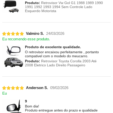
Produto:
Retrovisor Vw Gol G1 1988 1989 1990
1991 1992 1993 1994 Sem Controle Lado
Esquerdo Motorista
Valmiro S.
24/03/2026
Eu recomendo esse produto.
Produto de excelente qualidade.
O retrovisor encaixou perfeitamente , portanto
compativel com o modelo do meucarro.
Produto:
Retrovisor Toyota Corolla 2003 Até
2008 Eletrico Lado Direito Passageiro
Anderson S.
09/02/2026
Eu
9
Bom dia!
Produto entregue antes do prazo e qualidade