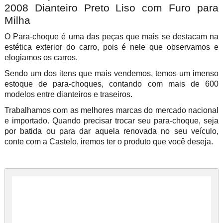
2008 Dianteiro Preto Liso com Furo para
Milha
O Para-choque é uma das peças que mais se destacam na
estética exterior do carro, pois é nele que observamos e
elogiamos os carros.
Sendo um dos itens que mais vendemos, temos um imenso
estoque de para-choques, contando com mais de 600
modelos entre dianteiros e traseiros.
Trabalhamos com as melhores marcas do mercado nacional
e importado. Quando precisar trocar seu para-choque, seja
por batida ou para dar aquela renovada no seu veículo,
conte com a Castelo, iremos ter o produto que você deseja.