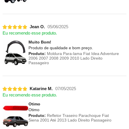
Jean O.
05/06/2025
Eu recomendo esse produto.
Muito Bom!
Produto de qualidade e bom preço.
Produto:
Moldura Para-lama Fiat Idea Adventure
2006 2007 2008 2009 2010 Lado Direito
Passageiro
Katarine M.
07/05/2025
Eu recomendo esse produto.
Otimo
Otimo
Produto:
Refletor Traseiro Parachoque Fiat
Siena 2001 Até 2013 Lado Direito Passageiro