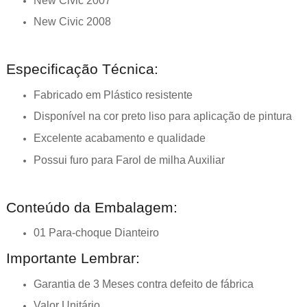
New Civic 2007
New Civic 2008
Especificação Técnica:
Fabricado em Plástico resistente
Disponível na cor preto liso para aplicação de pintura
Excelente acabamento e qualidade
Possui furo para Farol de milha Auxiliar
Conteúdo da Embalagem:
01 Para-choque Dianteiro
Importante Lembrar:
Garantia de 3 Meses contra defeito de fábrica
Valor Unitário