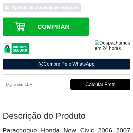
Apenas 30 unidades em estoque
COMPRAR
Compre Pelo WhatsApp
Descrição do Produto
Parachoque Honda New Civic 2006 2007