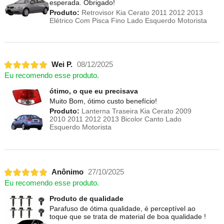
esperada. Obrigado!
Produto:
Retrovisor Kia Cerato 2011 2012 2013
Elétrico Com Pisca Fino Lado Esquerdo Motorista
Wei P.
08/12/2025
Eu recomendo esse produto.
ótimo, o que eu precisava
Muito Bom, ótimo custo benefício!
Produto:
Lanterna Traseira Kia Cerato 2009
2010 2011 2012 2013 Bicolor Canto Lado
Esquerdo Motorista
Anônimo
27/10/2025
Eu recomendo esse produto.
Produto de qualidade
Parafuso de ótima qualidade, é perceptível ao
toque que se trata de material de boa qualidade !