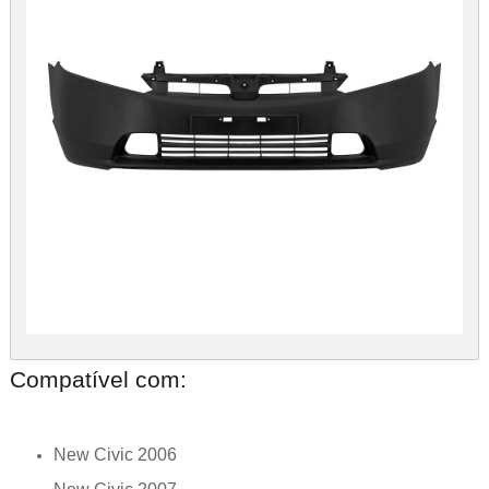
Compatível com:
New Civic 2006