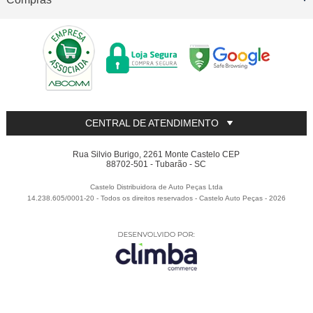
CENTRAL DE ATENDIMENTO
Rua Silvio Burigo, 2261 Monte Castelo CEP
88702-501 - Tubarão - SC
Castelo Distribuidora de Auto Peças Ltda
14.238.605/0001-20 - Todos os direitos reservados
-
Castelo Auto Peças
-
2026