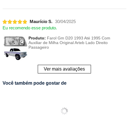
Maurício S.
30/04/2025
Eu recomendo esse produto.
Produto:
Farol Gm D20 1993 Até 1995 Com
Auxiliar de Milha Original Arteb Lado Direito
Passageiro
Ver mais avaliações
Você também pode gostar de