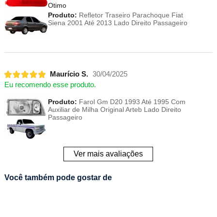
Otimo
Produto:
Refletor Traseiro Parachoque Fiat
Siena 2001 Até 2013 Lado Direito Passageiro
Maurício S.
30/04/2025
Eu recomendo esse produto.
Produto:
Farol Gm D20 1993 Até 1995 Com
Auxiliar de Milha Original Arteb Lado Direito
Passageiro
Ver mais avaliações
Você também pode gostar de