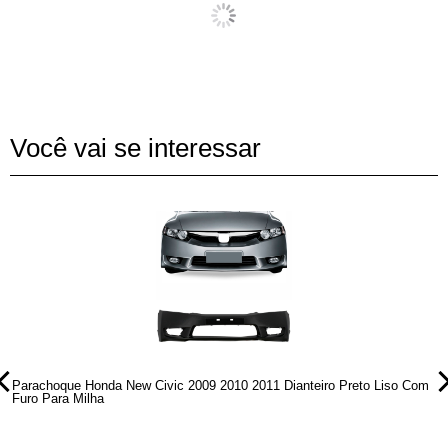
Você vai se interessar
Parachoque Honda New Civic 2009 2010 2011 Dianteiro Preto Liso Com
P
Furo Para Milha
F