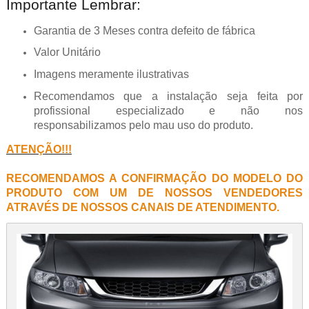
Importante Lembrar:
Garantia de 3 Meses contra defeito de fábrica
Valor Unitário
Imagens meramente ilustrativas
Recomendamos que a instalação seja feita por
profissional especializado e não nos
responsabilizamos pelo mau uso do produto.
ATENÇÃO!!!
RECOMENDAMOS A CONFIRMAÇÃO DO MODELO DO
PRODUTO COM UM DE NOSSOS VENDEDORES
ATRAVÉS DE NOSSOS CANAIS DE ATENDIMENTO.