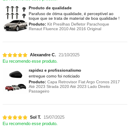
Produto de qualidade
Parafuso de ótima qualidade, é perceptível ao
toque que se trata de material de boa qualidade !
Produto:
Kit Presilhas Defletor Parachoque
Renaut Fluence 2010 Até 2016 Original
Alexandre C.
21/10/2025
Eu recomendo esse produto.
rapidez e profissionalismo
entregue como foi noticiado
Produto:
Capa Retrovisor Fiat Argo Cronos 2017
Até 2023 Strada 2020 Até 2023 Lado Direito
Passageiro
Sol T.
15/07/2025
Eu recomendo esse produto.