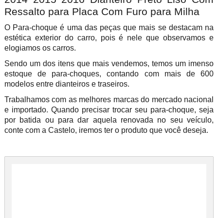
Ressalto para Placa Com Furo para Milha
O Para-choque é uma das peças que mais se destacam na
estética exterior do carro, pois é nele que observamos e
elogiamos os carros.
Sendo um dos itens que mais vendemos, temos um imenso
estoque de para-choques, contando com mais de 600
modelos entre dianteiros e traseiros.
Trabalhamos com as melhores marcas do mercado nacional
e importado. Quando precisar trocar seu para-choque, seja
por batida ou para dar aquela renovada no seu veículo,
conte com a Castelo, iremos ter o produto que você deseja.