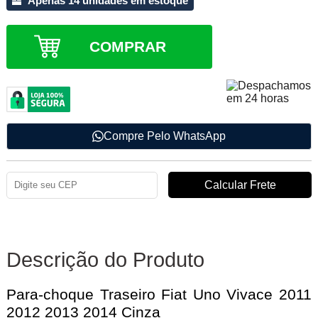
Apenas 14 unidades em estoque
COMPRAR
Compre Pelo WhatsApp
Descrição do Produto
Para-choque Traseiro Fiat Uno Vivace 2011
2012 2013 2014 Cinza