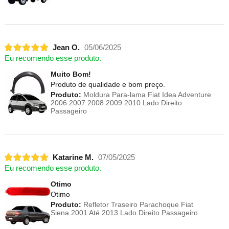
Jean O.
05/06/2025
Eu recomendo esse produto.
Muito Bom!
Produto de qualidade e bom preço.
Produto:
Moldura Para-lama Fiat Idea Adventure
2006 2007 2008 2009 2010 Lado Direito
Passageiro
Katarine M.
07/05/2025
Eu recomendo esse produto.
Otimo
Otimo
Produto:
Refletor Traseiro Parachoque Fiat
Siena 2001 Até 2013 Lado Direito Passageiro