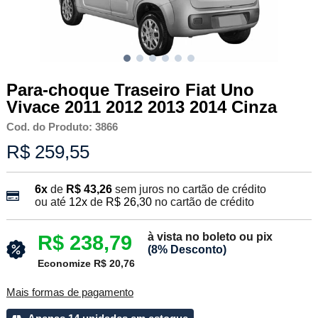
Para-choque Traseiro Fiat Uno
Vivace 2011 2012 2013 2014 Cinza
Cod. do Produto: 3866
R$ 259,55
6x
de
R$ 43,26
sem juros no cartão de crédito
ou até
12x
de
R$ 26,30
no cartão de crédito
à vista no boleto ou pix
R$ 238,79
(8% Desconto)
Economize R$ 20,76
Mais formas de pagamento