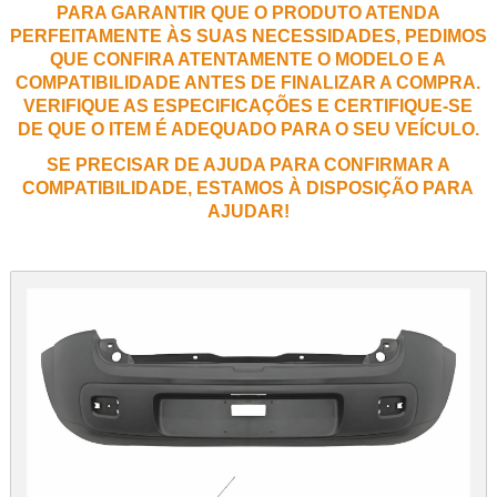
PARA GARANTIR QUE O PRODUTO ATENDA
PERFEITAMENTE ÀS SUAS NECESSIDADES, PEDIMOS
QUE CONFIRA ATENTAMENTE O MODELO E A
COMPATIBILIDADE ANTES DE FINALIZAR A COMPRA.
VERIFIQUE AS ESPECIFICAÇÕES E CERTIFIQUE-SE
DE QUE O ITEM É ADEQUADO PARA O SEU VEÍCULO.
SE PRECISAR DE AJUDA PARA CONFIRMAR A
COMPATIBILIDADE, ESTAMOS À DISPOSIÇÃO PARA
AJUDAR!