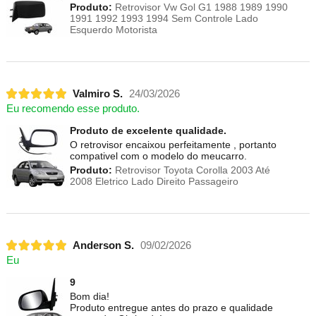
Produto:
Retrovisor Vw Gol G1 1988 1989 1990
1991 1992 1993 1994 Sem Controle Lado
Esquerdo Motorista
Valmiro S.
24/03/2026
Eu recomendo esse produto.
Produto de excelente qualidade.
O retrovisor encaixou perfeitamente , portanto
compativel com o modelo do meucarro.
Produto:
Retrovisor Toyota Corolla 2003 Até
2008 Eletrico Lado Direito Passageiro
Anderson S.
09/02/2026
Eu
9
Bom dia!
Produto entregue antes do prazo e qualidade