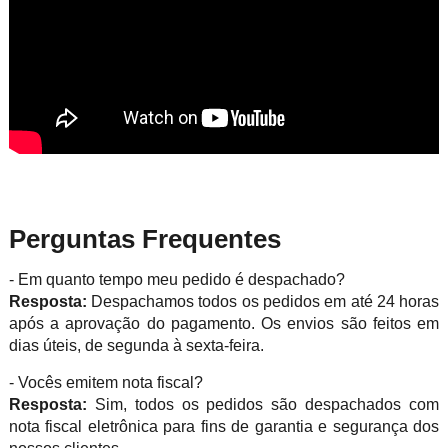
Perguntas Frequentes
- Em quanto tempo meu pedido é despachado?
Resposta:
Despachamos todos os pedidos em até 24 horas
após a aprovação do pagamento. Os envios são feitos em
dias úteis, de segunda à sexta-feira.
- Vocês emitem nota fiscal?
Resposta:
Sim, todos os pedidos são despachados com
nota fiscal eletrônica para fins de garantia e segurança dos