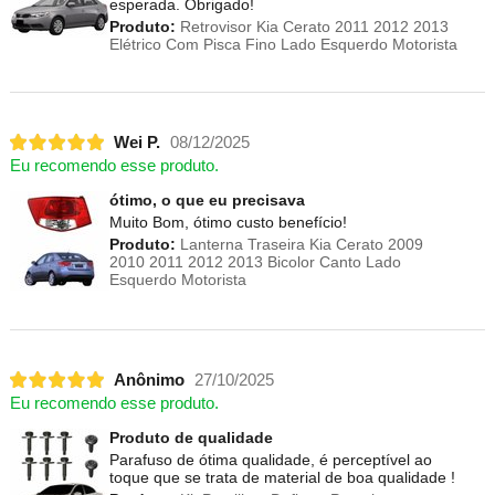
esperada. Obrigado!
Produto:
Retrovisor Kia Cerato 2011 2012 2013
Elétrico Com Pisca Fino Lado Esquerdo Motorista
Wei P.
08/12/2025
Eu recomendo esse produto.
ótimo, o que eu precisava
Muito Bom, ótimo custo benefício!
Produto:
Lanterna Traseira Kia Cerato 2009
2010 2011 2012 2013 Bicolor Canto Lado
Esquerdo Motorista
Anônimo
27/10/2025
Eu recomendo esse produto.
Produto de qualidade
Parafuso de ótima qualidade, é perceptível ao
toque que se trata de material de boa qualidade !