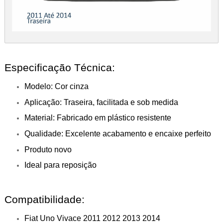
Especificação Técnica:
Modelo: Cor cinza
Aplicação: Traseira, facilitada e sob medida
Material: Fabricado em plástico resistente
Qualidade: Excelente acabamento e encaixe perfeito
Produto novo
Ideal para reposição
Compatibilidade:
Fiat Uno Vivace 2011 2012 2013 2014