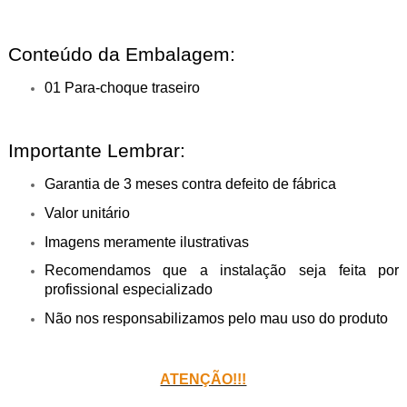
Conteúdo da Embalagem:
01 Para-choque traseiro
Importante Lembrar:
Garantia de 3 meses contra defeito de fábrica
Valor unitário
Imagens meramente ilustrativas
Recomendamos que a instalação seja feita por
profissional especializado
Não nos responsabilizamos pelo mau uso do produto
ATENÇÃO!!!