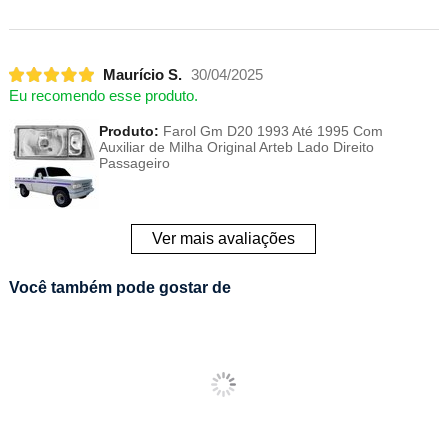
Maurício S.
30/04/2025
Eu recomendo esse produto.
Produto:
Farol Gm D20 1993 Até 1995 Com
Auxiliar de Milha Original Arteb Lado Direito
Passageiro
Ver mais avaliações
Você também pode gostar de