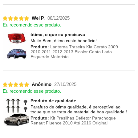
Wei P.
08/12/2025
Eu recomendo esse produto.
ótimo, o que eu precisava
Muito Bom, ótimo custo benefício!
Produto:
Lanterna Traseira Kia Cerato 2009
2010 2011 2012 2013 Bicolor Canto Lado
Esquerdo Motorista
Anônimo
27/10/2025
Eu recomendo esse produto.
Produto de qualidade
Parafuso de ótima qualidade, é perceptível ao
toque que se trata de material de boa qualidade !
Produto:
Kit Presilhas Defletor Parachoque
Renaut Fluence 2010 Até 2016 Original