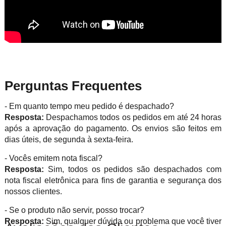
Perguntas Frequentes
- Em quanto tempo meu pedido é despachado?
Resposta:
Despachamos todos os pedidos em até 24 horas
após a aprovação do pagamento. Os envios são feitos em
dias úteis, de segunda à sexta-feira.
- Vocês emitem nota fiscal?
Resposta:
Sim, todos os pedidos são despachados com
nota fiscal eletrônica para fins de garantia e segurança dos
nossos clientes.
- Se o produto não servir, posso trocar?
Resposta:
Sim, qualquer dúvida ou problema que você tiver