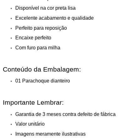
Disponível na cor preta lisa
Excelente acabamento e qualidade
Perfeito para reposição
Encaixe perfeito
Com furo para milha
Conteúdo da Embalagem:
01 Parachoque dianteiro
Importante Lembrar:
Garantia de 3 meses contra defeito de fábrica
Valor unitário
Imagens meramente ilustrativas