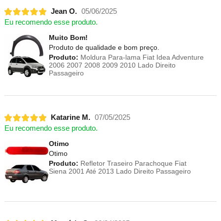
Jean O.
05/06/2025
Eu recomendo esse produto.
Muito Bom!
Produto de qualidade e bom preço.
Produto:
Moldura Para-lama Fiat Idea Adventure
2006 2007 2008 2009 2010 Lado Direito
Passageiro
Katarine M.
07/05/2025
Eu recomendo esse produto.
Otimo
Otimo
Produto:
Refletor Traseiro Parachoque Fiat
Siena 2001 Até 2013 Lado Direito Passageiro