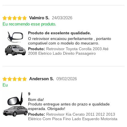
Valmiro S.
24/03/2026
Eu recomendo esse produto.
Produto de excelente qualidade.
O retrovisor encaixou perfeitamente , portanto
compativel com o modelo do meucarro.
Produto:
Retrovisor Toyota Corolla 2003 Até
2008 Eletrico Lado Direito Passageiro
Anderson S.
09/02/2026
Eu
9
Bom dia!
Produto entregue antes do prazo e qualidade
esperada. Obrigado!
Produto:
Retrovisor Kia Cerato 2011 2012 2013
Elétrico Com Pisca Fino Lado Esquerdo Motorista