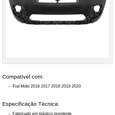
Compatível com:
Fiat Mobi 2016 2017 2018 2019 2020
Especificação Técnica:
Fabricado em plástico resistente