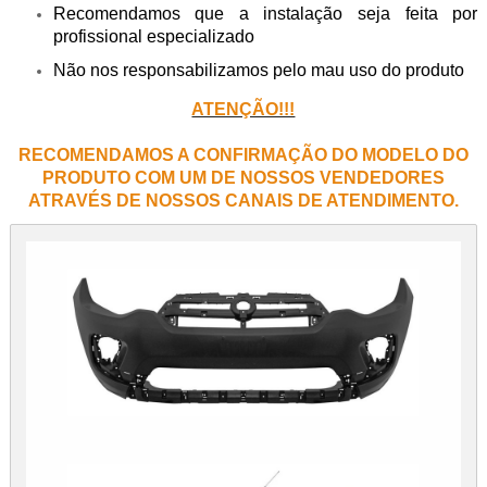
Recomendamos que a instalação seja feita por
profissional especializado
Não nos responsabilizamos pelo mau uso do produto
ATENÇÃO!!!
RECOMENDAMOS A CONFIRMAÇÃO DO MODELO DO
PRODUTO COM UM DE NOSSOS VENDEDORES
ATRAVÉS DE NOSSOS CANAIS DE ATENDIMENTO.