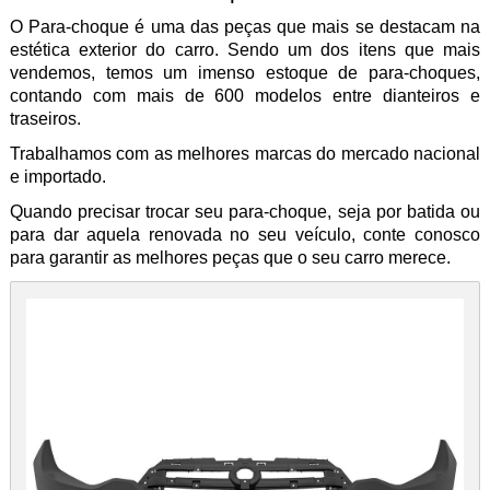
O Para-choque é uma das peças que mais se destacam na
estética exterior do carro. Sendo um dos itens que mais
vendemos, temos um imenso estoque de para-choques,
contando com mais de 600 modelos entre dianteiros e
traseiros.
Trabalhamos com as melhores marcas do mercado nacional
e importado.
Quando precisar trocar seu para-choque, seja por batida ou
para dar aquela renovada no seu veículo, conte conosco
para garantir as melhores peças que o seu carro merece.