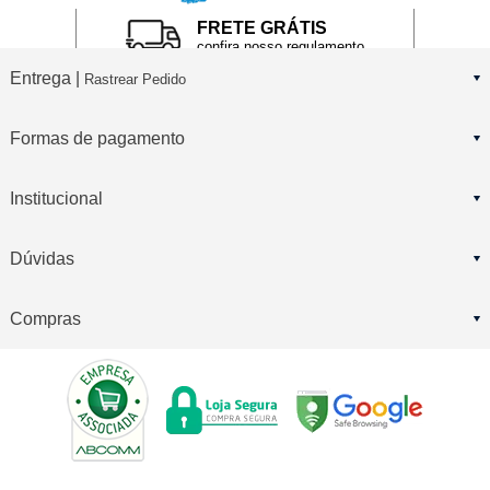
FRETE GRÁTIS
confira nosso regulamento
Entrega |
Rastrear Pedido
Formas de pagamento
Institucional
Dúvidas
Compras