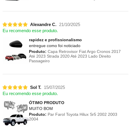
Alexandre C.
21/10/2025
Eu recomendo esse produto.
rapidez e profissionalismo
entregue como foi noticiado
Produto:
Capa Retrovisor Fiat Argo Cronos 2017
Até 2023 Strada 2020 Até 2023 Lado Direito
Passageiro
Sol T.
15/07/2025
Eu recomendo esse produto.
ÓTIMO PRODUTO
MUITO BOM
Produto:
Par Farol Toyota Hilux Sr5 2002 2003
2004