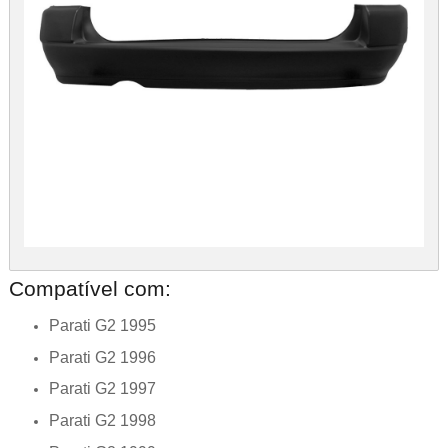
Compatível com:
Parati G2 1995
Parati G2 1996
Parati G2 1997
Parati G2 1998