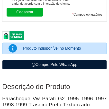
da loja virtual. A frequência de envios pode
variar de acordo com a interação do cliente.
*
Campos obrigatórios
Produto Indisponível no Momento
Compre Pelo WhatsApp
Descrição do Produto
Parachoque Vw Parati G2 1995 1996 1997
1998 1999 Traseiro Preto Texturizado