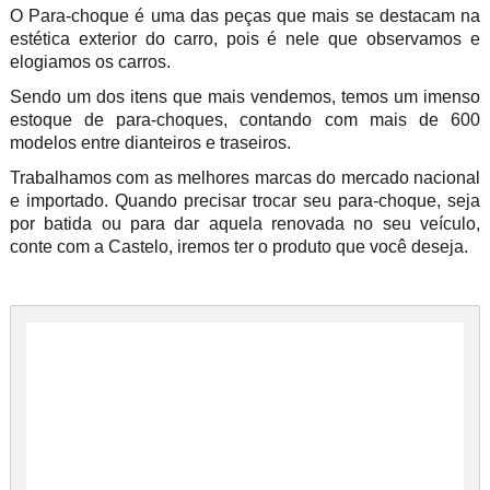
O Para-choque é uma das peças que mais se destacam na
estética exterior do carro, pois é nele que observamos e
elogiamos os carros.
Sendo um dos itens que mais vendemos, temos um imenso
estoque de para-choques, contando com mais de 600
modelos entre dianteiros e traseiros.
Trabalhamos com as melhores marcas do mercado nacional
e importado. Quando precisar trocar seu para-choque, seja
por batida ou para dar aquela renovada no seu veículo,
conte com a Castelo, iremos ter o produto que você deseja.