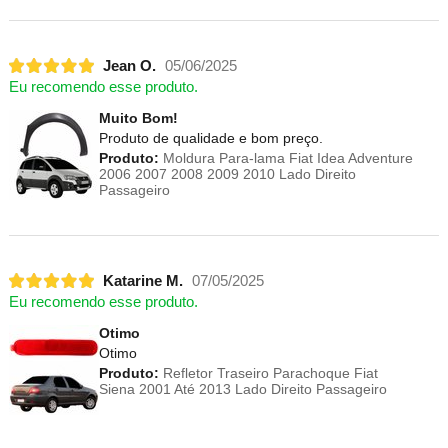
Jean O.
05/06/2025
Eu recomendo esse produto.
Muito Bom!
Produto de qualidade e bom preço.
Produto:
Moldura Para-lama Fiat Idea Adventure
2006 2007 2008 2009 2010 Lado Direito
Passageiro
Katarine M.
07/05/2025
Eu recomendo esse produto.
Otimo
Otimo
Produto:
Refletor Traseiro Parachoque Fiat
Siena 2001 Até 2013 Lado Direito Passageiro