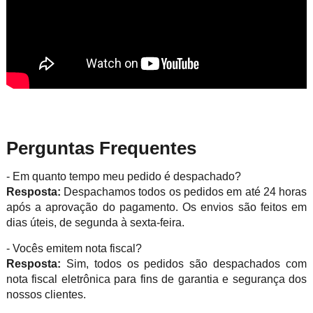
Perguntas Frequentes
- Em quanto tempo meu pedido é despachado?
Resposta:
Despachamos todos os pedidos em até 24 horas
após a aprovação do pagamento. Os envios são feitos em
dias úteis, de segunda à sexta-feira.
- Vocês emitem nota fiscal?
Resposta:
Sim, todos os pedidos são despachados com
nota fiscal eletrônica para fins de garantia e segurança dos
nossos clientes.