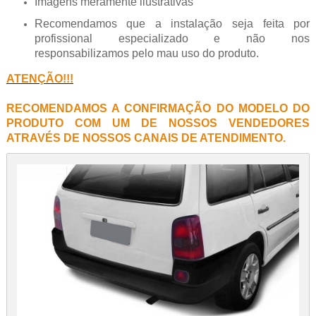
Imagens meramente ilustrativas
Recomendamos que a instalação seja feita por
profissional especializado e não nos
responsabilizamos pelo mau uso do produto.
ATENÇÃO!!!
RECOMENDAMOS A CONFIRMAÇÃO DO MODELO DO
PRODUTO COM UM DE NOSSOS VENDEDORES
ATRAVÉS DE NOSSOS CANAIS DE ATENDIMENTO.