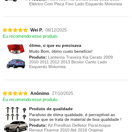
Elétrico Com Pisca Fino Lado Esquerdo Motorista
Wei P.
08/12/2025
Eu recomendo esse produto.
ótimo, o que eu precisava
Muito Bom, ótimo custo benefício!
Produto:
Lanterna Traseira Kia Cerato 2009
2010 2011 2012 2013 Bicolor Canto Lado
Esquerdo Motorista
Anônimo
27/10/2025
Eu recomendo esse produto.
Produto de qualidade
Parafuso de ótima qualidade, é perceptível ao
toque que se trata de material de boa qualidade !
Produto:
Kit Presilhas Defletor Parachoque
Renaut Fluence 2010 Até 2016 Original