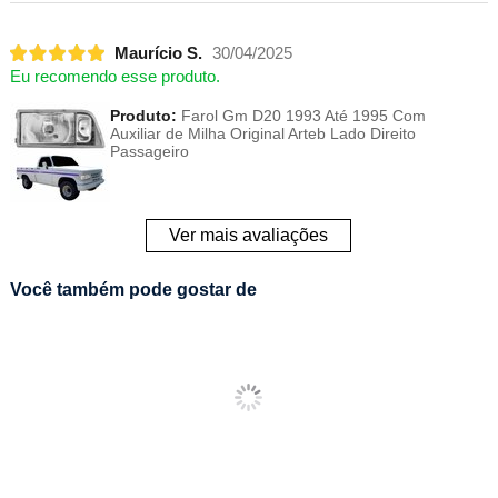
Maurício S.
30/04/2025
Eu recomendo esse produto.
Produto:
Farol Gm D20 1993 Até 1995 Com
Auxiliar de Milha Original Arteb Lado Direito
Passageiro
Ver mais avaliações
Você também pode gostar de