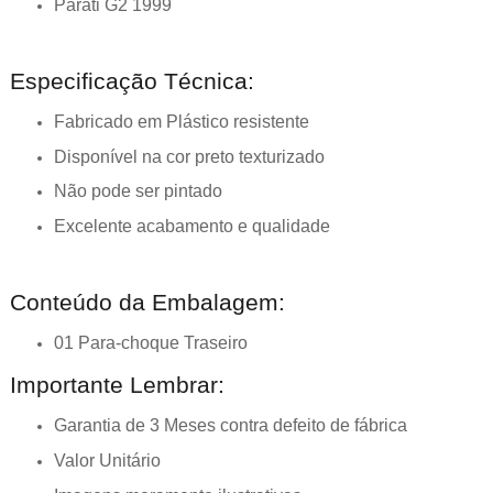
Parati G2 1999
Especificação Técnica:
Fabricado em Plástico resistente
Disponível na cor preto texturizado
Não pode ser pintado
Excelente acabamento e qualidade
Conteúdo da Embalagem:
01 Para-choque Traseiro
Importante Lembrar:
Garantia de 3 Meses contra defeito de fábrica
Valor Unitário