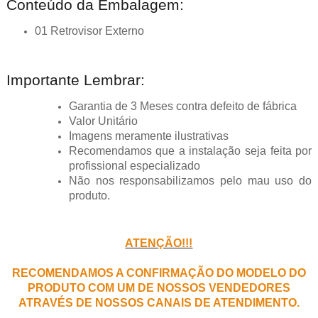
Conteúdo da Embalagem:
01 Retrovisor Externo
Importante Lembrar:
Garantia de 3 Meses contra defeito de fábrica
Valor Unitário
Imagens meramente ilustrativas
Recomendamos que a instalação seja feita por
profissional especializado
Não nos responsabilizamos pelo mau uso do
produto.
ATENÇÃO!!!
RECOMENDAMOS A CONFIRMAÇÃO DO MODELO DO
PRODUTO COM UM DE NOSSOS VENDEDORES
ATRAVÉS DE NOSSOS CANAIS DE ATENDIMENTO.