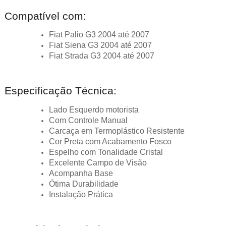
Compatível com:
Fiat Palio G3 2004 até 2007
Fiat Siena G3 2004 até 2007
Fiat Strada G3 2004 até 2007
Especificação Técnica:
Lado Esquerdo motorista
Com Controle Manual
Carcaça em Termoplástico Resistente
Cor Preta com Acabamento Fosco
Espelho com Tonalidade Cristal
Excelente Campo de Visão
Acompanha Base
Ótima Durabilidade
Instalação Prática