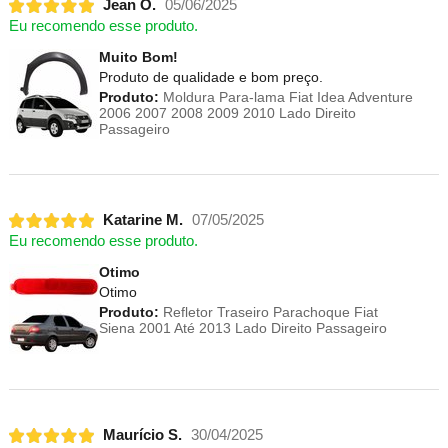
Jean O.
05/06/2025
Eu recomendo esse produto.
Muito Bom!
Produto de qualidade e bom preço.
Produto:
Moldura Para-lama Fiat Idea Adventure
2006 2007 2008 2009 2010 Lado Direito
Passageiro
Katarine M.
07/05/2025
Eu recomendo esse produto.
Otimo
Otimo
Produto:
Refletor Traseiro Parachoque Fiat
Siena 2001 Até 2013 Lado Direito Passageiro
Maurício S.
30/04/2025