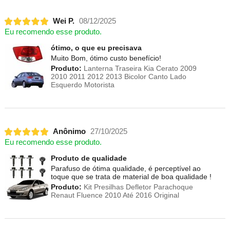
Wei P.
08/12/2025
Eu recomendo esse produto.
ótimo, o que eu precisava
Muito Bom, ótimo custo benefício!
Produto:
Lanterna Traseira Kia Cerato 2009
2010 2011 2012 2013 Bicolor Canto Lado
Esquerdo Motorista
Anônimo
27/10/2025
Eu recomendo esse produto.
Produto de qualidade
Parafuso de ótima qualidade, é perceptível ao
toque que se trata de material de boa qualidade !
Produto:
Kit Presilhas Defletor Parachoque
Renaut Fluence 2010 Até 2016 Original