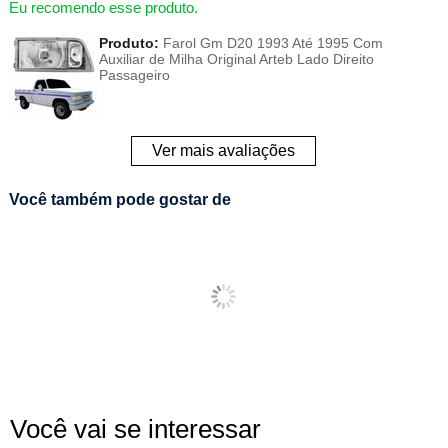
Eu recomendo esse produto.
Produto:
Farol Gm D20 1993 Até 1995 Com
Auxiliar de Milha Original Arteb Lado Direito
Passageiro
Ver mais avaliações
Você também pode gostar de
Você vai se interessar