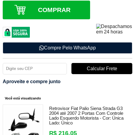
COMPRAR
Compre Pelo WhatsApp
Aproveite e compre junto
Você está visualizando
Retrovisor Fiat Palio Siena Strada G3
2004 até 2007 2 Portas Com Controle
Lado Esquerdo Motorista -
Cor:
Única
Lado:
Único
R$ 216,05