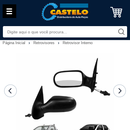
Página Inicial
Retrovisores
Retrovisor Interno