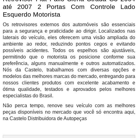
até 2007 2 Portas Com Controle Lado
Esquerdo Motorista
Os retrovisores externos dos automóveis são essenciais
para a segurança e praticidade ao dirigir. Localizados nas
laterais do veículo, eles oferecem uma visão ampliada do
ambiente ao redor, reduzindo pontos cegos e evitando
possíveis acidentes. Todos os espelhos são ajustáveis,
permitindo que o motorista os posicione conforme sua
preferência, alguns manualmente e outros automatizados.
Nós da Castelo, trabalhamos com diversas opções e
modelos das melhores marcas do mercado, entregando para
nossos clientes produtos com excelente acabamento e
ótima qualidade, testados e aprovados pelos melhores
especialistas do Brasil.
Não perca tempo, renove seu veículo com as melhores
peças disponíveis no mercado que você só encontra aqui,
na Castelo Distribuidora de Autopeças