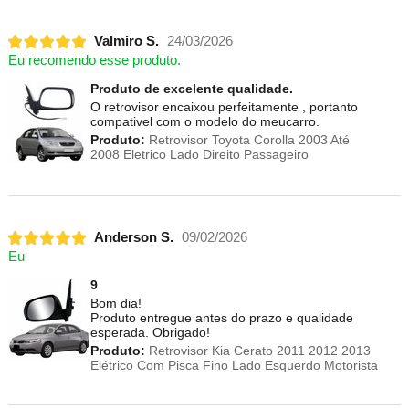
Valmiro S.
24/03/2026
Eu recomendo esse produto.
Produto de excelente qualidade.
O retrovisor encaixou perfeitamente , portanto
compativel com o modelo do meucarro.
Produto:
Retrovisor Toyota Corolla 2003 Até
2008 Eletrico Lado Direito Passageiro
Anderson S.
09/02/2026
Eu
9
Bom dia!
Produto entregue antes do prazo e qualidade
esperada. Obrigado!
Produto:
Retrovisor Kia Cerato 2011 2012 2013
Elétrico Com Pisca Fino Lado Esquerdo Motorista