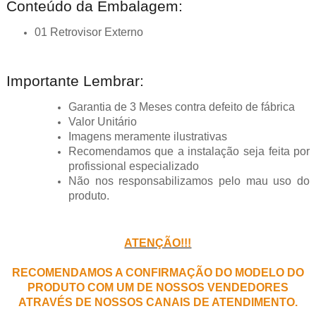
Conteúdo da Embalagem:
01 Retrovisor Externo
Importante Lembrar:
Garantia de 3 Meses contra defeito de fábrica
Valor Unitário
Imagens meramente ilustrativas
Recomendamos que a instalação seja feita por
profissional especializado
Não nos responsabilizamos pelo mau uso do
produto.
ATENÇÃO!!!
RECOMENDAMOS A CONFIRMAÇÃO DO MODELO DO
PRODUTO COM UM DE NOSSOS VENDEDORES
ATRAVÉS DE NOSSOS CANAIS DE ATENDIMENTO.