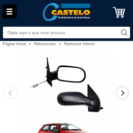
Página Inicial
Retrovisores
Retrovisor Interno