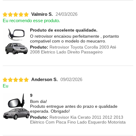
Valmiro S.
24/03/2026
Eu recomendo esse produto.
Produto de excelente qualidade.
O retrovisor encaixou perfeitamente , portanto
compativel com o modelo do meucarro.
Produto:
Retrovisor Toyota Corolla 2003 Até
2008 Eletrico Lado Direito Passageiro
Anderson S.
09/02/2026
Eu
9
Bom dia!
Produto entregue antes do prazo e qualidade
esperada. Obrigado!
Produto:
Retrovisor Kia Cerato 2011 2012 2013
Elétrico Com Pisca Fino Lado Esquerdo Motorista