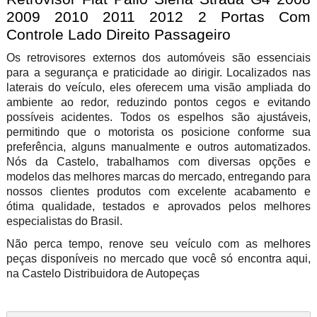
2009 2010 2011 2012 2 Portas Com
Controle Lado Direito Passageiro
Os retrovisores externos dos automóveis são essenciais
para a segurança e praticidade ao dirigir. Localizados nas
laterais do veículo, eles oferecem uma visão ampliada do
ambiente ao redor, reduzindo pontos cegos e evitando
possíveis acidentes. Todos os espelhos são ajustáveis,
permitindo que o motorista os posicione conforme sua
preferência, alguns manualmente e outros automatizados.
Nós da Castelo, trabalhamos com diversas opções e
modelos das melhores marcas do mercado, entregando para
nossos clientes produtos com excelente acabamento e
ótima qualidade, testados e aprovados pelos melhores
especialistas do Brasil.
Não perca tempo, renove seu veículo com as melhores
peças disponíveis no mercado que você só encontra aqui,
na Castelo Distribuidora de Autopeças