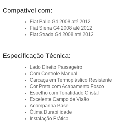
Compatível com:
Fiat Palio G4 2008 até 2012
Fiat Siena G4 2008 até 2012
Fiat Strada G4 2008 até 2012
Especificação Técnica:
Lado Direito Passageiro
Com Controle Manual
Carcaça em Termoplástico Resistente
Cor Preta com Acabamento Fosco
Espelho com Tonalidade Cristal
Excelente Campo de Visão
Acompanha Base
Ótima Durabilidade
Instalação Prática