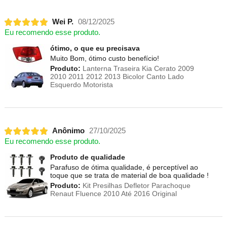
Wei P.
08/12/2025
Eu recomendo esse produto.
ótimo, o que eu precisava
Muito Bom, ótimo custo benefício!
Produto:
Lanterna Traseira Kia Cerato 2009
2010 2011 2012 2013 Bicolor Canto Lado
Esquerdo Motorista
Anônimo
27/10/2025
Eu recomendo esse produto.
Produto de qualidade
Parafuso de ótima qualidade, é perceptível ao
toque que se trata de material de boa qualidade !
Produto:
Kit Presilhas Defletor Parachoque
Renaut Fluence 2010 Até 2016 Original