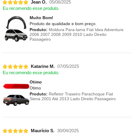
Jean O.
05/06/2025
Eu recomendo esse produto.
Muito Bom!
Produto de qualidade e bom preço.
Produto:
Moldura Para-lama Fiat Idea Adventure
2006 2007 2008 2009 2010 Lado Direito
Passageiro
Katarine M.
07/05/2025
Eu recomendo esse produto.
Otimo
Otimo
Produto:
Refletor Traseiro Parachoque Fiat
Siena 2001 Até 2013 Lado Direito Passageiro
Maurício S.
30/04/2025