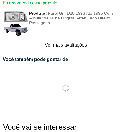
Eu recomendo esse produto.
Produto:
Farol Gm D20 1993 Até 1995 Com
Auxiliar de Milha Original Arteb Lado Direito
Passageiro
Ver mais avaliações
Você também pode gostar de
Você vai se interessar