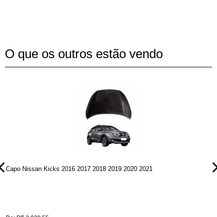
O que os outros estão vendo
Capo Nissan Kicks 2016 2017 2018 2019 2020 2021
P