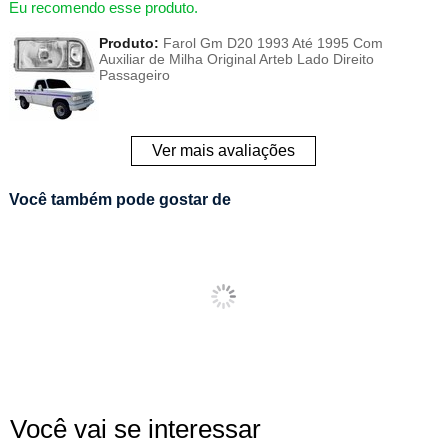
Eu recomendo esse produto.
Produto:
Farol Gm D20 1993 Até 1995 Com
Auxiliar de Milha Original Arteb Lado Direito
Passageiro
Ver mais avaliações
Você também pode gostar de
Você vai se interessar