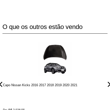
O que os outros estão vendo
Capo Nissan Kicks 2016 2017 2018 2019 2020 2021
P