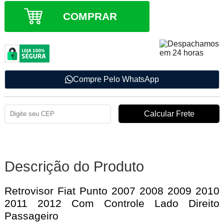
COMPRAR
Compre Pelo WhatsApp
Descrição do Produto
Retrovisor Fiat Punto 2007 2008 2009 2010
2011 2012 Com Controle Lado Direito
Passageiro