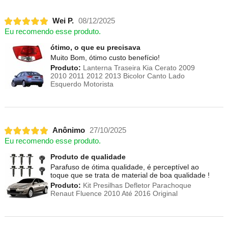
Wei P.
08/12/2025
Eu recomendo esse produto.
ótimo, o que eu precisava
Muito Bom, ótimo custo benefício!
Produto:
Lanterna Traseira Kia Cerato 2009
2010 2011 2012 2013 Bicolor Canto Lado
Esquerdo Motorista
Anônimo
27/10/2025
Eu recomendo esse produto.
Produto de qualidade
Parafuso de ótima qualidade, é perceptível ao
toque que se trata de material de boa qualidade !
Produto:
Kit Presilhas Defletor Parachoque
Renaut Fluence 2010 Até 2016 Original