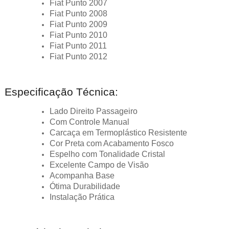
Fiat Punto 2007
Fiat Punto 2008
Fiat Punto 2009
Fiat Punto 2010
Fiat Punto 2011
Fiat Punto 2012
Especificação Técnica:
Lado Direito Passageiro
Com Controle Manual
Carcaça em Termoplástico Resistente
Cor Preta com Acabamento Fosco
Espelho com Tonalidade Cristal
Excelente Campo de Visão
Acompanha Base
Ótima Durabilidade
Instalação Prática