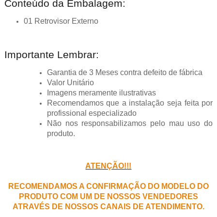
Conteúdo da Embalagem:
01 Retrovisor Externo
Importante Lembrar:
Garantia de 3 Meses contra defeito de fábrica
Valor Unitário
Imagens meramente ilustrativas
Recomendamos que a instalação seja feita por
profissional especializado
Não nos responsabilizamos pelo mau uso do
produto.
ATENÇÃO!!!
RECOMENDAMOS A CONFIRMAÇÃO DO MODELO DO
PRODUTO COM UM DE NOSSOS VENDEDORES
ATRAVÉS DE NOSSOS CANAIS DE ATENDIMENTO.