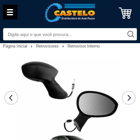
Página Inicial
Retrovisores
Retrovisor Interno