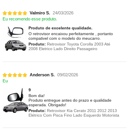
Valmiro S.
24/03/2026
Eu recomendo esse produto.
Produto de excelente qualidade.
O retrovisor encaixou perfeitamente , portanto
compativel com o modelo do meucarro.
Produto:
Retrovisor Toyota Corolla 2003 Até
2008 Eletrico Lado Direito Passageiro
Anderson S.
09/02/2026
Eu
9
Bom dia!
Produto entregue antes do prazo e qualidade
esperada. Obrigado!
Produto:
Retrovisor Kia Cerato 2011 2012 2013
Elétrico Com Pisca Fino Lado Esquerdo Motorista