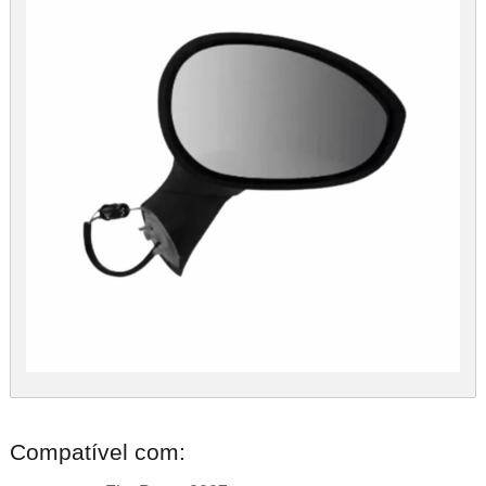
Compatível com: