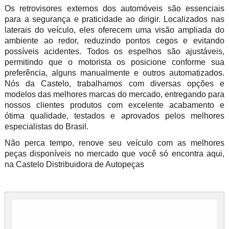
Os retrovisores externos dos automóveis são essenciais
para a segurança e praticidade ao dirigir. Localizados nas
laterais do veículo, eles oferecem uma visão ampliada do
ambiente ao redor, reduzindo pontos cegos e evitando
possíveis acidentes. Todos os espelhos são ajustáveis,
permitindo que o motorista os posicione conforme sua
preferência, alguns manualmente e outros automatizados.
Nós da Castelo, trabalhamos com diversas opções e
modelos das melhores marcas do mercado, entregando para
nossos clientes produtos com excelente acabamento e
ótima qualidade, testados e aprovados pelos melhores
especialistas do Brasil.
Não perca tempo, renove seu veículo com as melhores
peças disponíveis no mercado que você só encontra aqui,
na Castelo Distribuidora de Autopeças