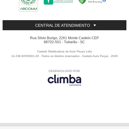
CENTRAL DE ATENDIMENTO
Rua Silvio Burigo, 2261 Monte Castelo CEP
88702-501 - Tubarão - SC
Castelo Distribuidora de Auto Peças Ltda
14.238.605/0001-20 - Todos os direitos reservados
-
Castelo Auto Peças
-
2026