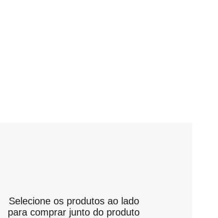
Selecione os produtos ao lado
para comprar junto do produto