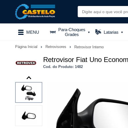
Para-Choques
MENU
Latarias
Grades
Página Inicial
Retrovisores
Retrovisor Interno
Retrovisor Fiat Uno Econom
Cod. do Produto: 1482