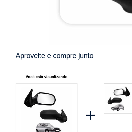
Aproveite e compre junto
Você está visualizando
+