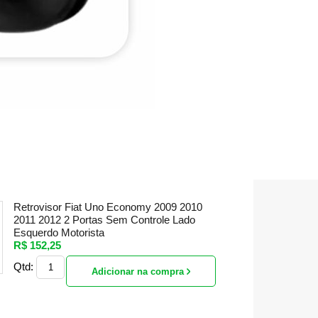
Retrovisor Fiat Uno Economy 2009 2010
2011 2012 2 Portas Sem Controle Lado
Esquerdo Motorista
R$ 152,25
Qtd:
Adicionar na compra