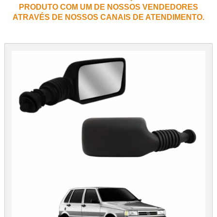
PRODUTO COM UM DE NOSSOS VENDEDORES
ATRAVÉS DE NOSSOS CANAIS DE ATENDIMENTO.