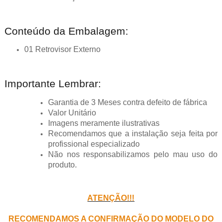
Conteúdo da Embalagem:
01 Retrovisor Externo
Importante Lembrar:
Garantia de 3 Meses contra defeito de fábrica
Valor Unitário
Imagens meramente ilustrativas
Recomendamos que a instalação seja feita por
profissional especializado
Não nos responsabilizamos pelo mau uso do
produto.
ATENÇÃO!!!
RECOMENDAMOS A CONFIRMAÇÃO DO MODELO DO