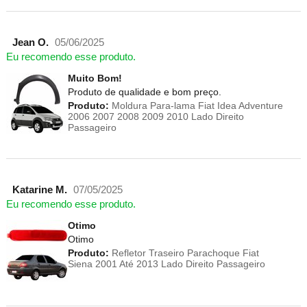
Jean O.
05/06/2025
Eu recomendo esse produto.
Muito Bom!
Produto de qualidade e bom preço.
Produto:
Moldura Para-lama Fiat Idea Adventure
2006 2007 2008 2009 2010 Lado Direito
Passageiro
Katarine M.
07/05/2025
Eu recomendo esse produto.
Otimo
Otimo
Produto:
Refletor Traseiro Parachoque Fiat
Siena 2001 Até 2013 Lado Direito Passageiro