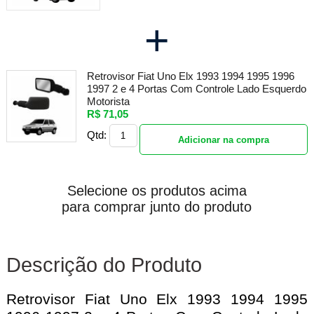
+
Retrovisor Fiat Uno Elx 1993 1994 1995 1996
1997 2 e 4 Portas Com Controle Lado Esquerdo
Motorista
R$ 71,05
Qtd:
Adicionar na compra
Selecione os produtos acima
para comprar junto do produto
Descrição do Produto
Retrovisor Fiat Uno Elx 1993 1994 1995