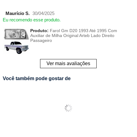
Maurício S.
30/04/2025
Eu recomendo esse produto.
Produto:
Farol Gm D20 1993 Até 1995 Com
Auxiliar de Milha Original Arteb Lado Direito
Passageiro
Ver mais avaliações
Você também pode gostar de