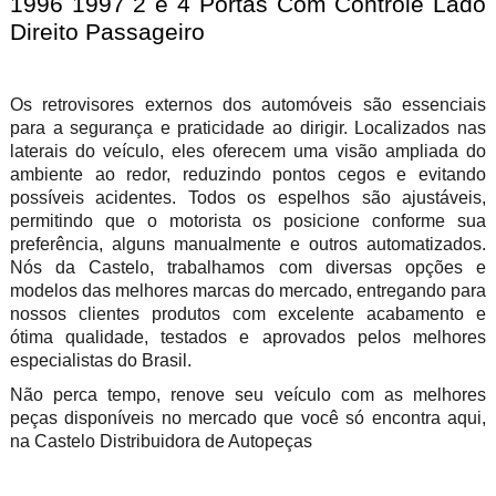
1996 1997 2 e 4 Portas Com Controle Lado
Direito Passageiro
Os retrovisores externos dos automóveis são essenciais
para a segurança e praticidade ao dirigir. Localizados nas
laterais do veículo, eles oferecem uma visão ampliada do
ambiente ao redor, reduzindo pontos cegos e evitando
possíveis acidentes. Todos os espelhos são ajustáveis,
permitindo que o motorista os posicione conforme sua
preferência, alguns manualmente e outros automatizados.
Nós da Castelo, trabalhamos com diversas opções e
modelos das melhores marcas do mercado, entregando para
nossos clientes produtos com excelente acabamento e
ótima qualidade, testados e aprovados pelos melhores
especialistas do Brasil.
Não perca tempo, renove seu veículo com as melhores
peças disponíveis no mercado que você só encontra aqui,
na Castelo Distribuidora de Autopeças