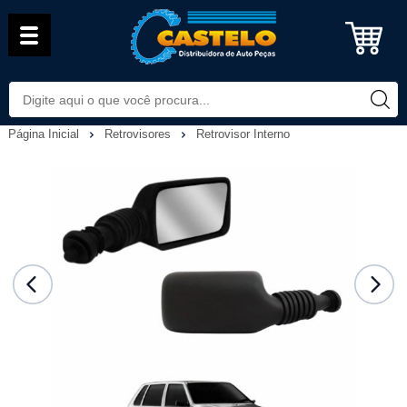
Página Inicial
Retrovisores
Retrovisor Interno