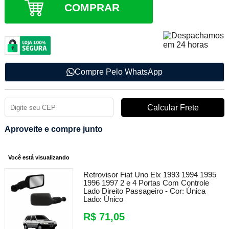
COMPRAR
Compre Pelo WhatsApp
Aproveite e compre junto
Você está visualizando
Retrovisor Fiat Uno Elx 1993 1994 1995
1996 1997 2 e 4 Portas Com Controle
Lado Direito Passageiro -
Cor:
Única
Lado:
Único
R$ 71,05