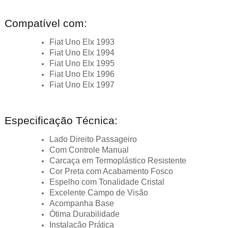
Compatível com:
Fiat Uno Elx 1993
Fiat Uno Elx 1994
Fiat Uno Elx 1995
Fiat Uno Elx 1996
Fiat Uno Elx 1997
Especificação Técnica:
Lado Direito Passageiro
Com Controle Manual
Carcaça em Termoplástico Resistente
Cor Preta com Acabamento Fosco
Espelho com Tonalidade Cristal
Excelente Campo de Visão
Acompanha Base
Ótima Durabilidade
Instalação Prática