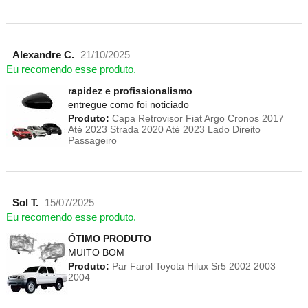
Alexandre C.
21/10/2025
Eu recomendo esse produto.
rapidez e profissionalismo
entregue como foi noticiado
Produto:
Capa Retrovisor Fiat Argo Cronos 2017
Até 2023 Strada 2020 Até 2023 Lado Direito
Passageiro
Sol T.
15/07/2025
Eu recomendo esse produto.
ÓTIMO PRODUTO
MUITO BOM
Produto:
Par Farol Toyota Hilux Sr5 2002 2003
2004