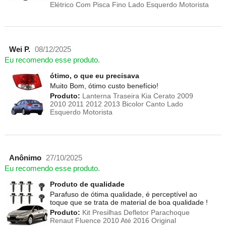
Elétrico Com Pisca Fino Lado Esquerdo Motorista
Wei P.
08/12/2025
Eu recomendo esse produto.
ótimo, o que eu precisava
Muito Bom, ótimo custo benefício!
Produto:
Lanterna Traseira Kia Cerato 2009
2010 2011 2012 2013 Bicolor Canto Lado
Esquerdo Motorista
Anônimo
27/10/2025
Eu recomendo esse produto.
Produto de qualidade
Parafuso de ótima qualidade, é perceptível ao
toque que se trata de material de boa qualidade !
Produto:
Kit Presilhas Defletor Parachoque
Renaut Fluence 2010 Até 2016 Original