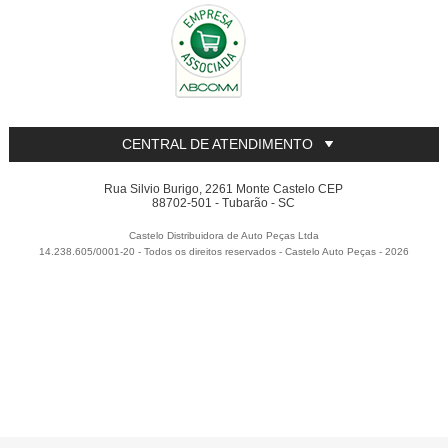
CENTRAL DE ATENDIMENTO
Rua Silvio Burigo, 2261 Monte Castelo CEP
88702-501 - Tubarão - SC
Castelo Distribuidora de Auto Peças Ltda
14.238.605/0001-20 - Todos os direitos reservados
-
Castelo Auto Peças
-
2026