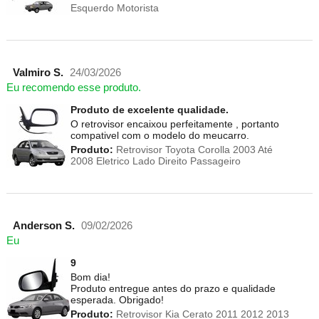
Esquerdo Motorista
Valmiro S.
24/03/2026
Eu recomendo esse produto.
Produto de excelente qualidade.
O retrovisor encaixou perfeitamente , portanto
compativel com o modelo do meucarro.
Produto:
Retrovisor Toyota Corolla 2003 Até
2008 Eletrico Lado Direito Passageiro
Anderson S.
09/02/2026
Eu
9
Bom dia!
Produto entregue antes do prazo e qualidade
esperada. Obrigado!
Produto:
Retrovisor Kia Cerato 2011 2012 2013