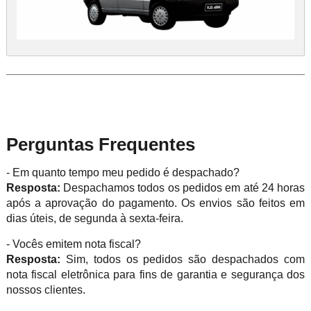
Perguntas Frequentes
- Em quanto tempo meu pedido é despachado?
Resposta:
Despachamos todos os pedidos em até 24 horas
após a aprovação do pagamento. Os envios são feitos em
dias úteis, de segunda à sexta-feira.
- Vocês emitem nota fiscal?
Resposta:
Sim, todos os pedidos são despachados com
nota fiscal eletrônica para fins de garantia e segurança dos
nossos clientes.