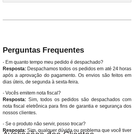
Perguntas Frequentes
- Em quanto tempo meu pedido é despachado?
Resposta:
Despachamos todos os pedidos em até 24 horas
após a aprovação do pagamento. Os envios são feitos em
dias úteis, de segunda à sexta-feira.
- Vocês emitem nota fiscal?
Resposta:
Sim, todos os pedidos são despachados com
nota fiscal eletrônica para fins de garantia e segurança dos
nossos clientes.
- Se o produto não servir, posso trocar?
Resposta:
Sim, qualquer dúvida ou problema que você tiver