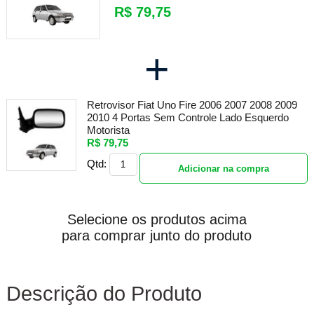
R$ 79,75
+
Retrovisor Fiat Uno Fire 2006 2007 2008 2009
2010 4 Portas Sem Controle Lado Esquerdo
Motorista
R$ 79,75
Qtd:
Adicionar na compra
Selecione os produtos acima
para comprar junto do produto
Descrição do Produto