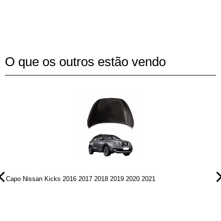
O que os outros estão vendo
Capo Nissan Kicks 2016 2017 2018 2019 2020 2021
P