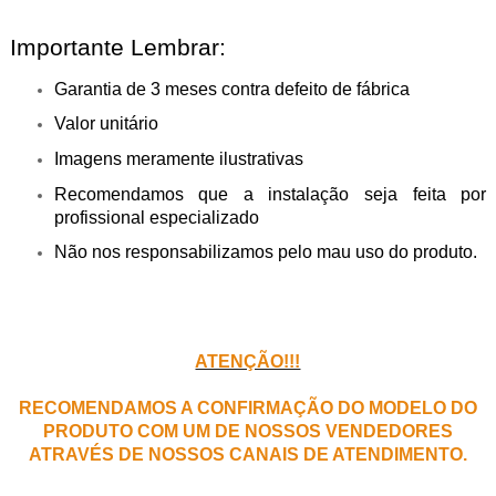
Importante Lembrar:
Garantia de 3 meses contra defeito de fábrica
Valor unitário
Imagens meramente ilustrativas
Recomendamos que a instalação seja feita por
profissional especializado
Não nos responsabilizamos pelo mau uso do produto.
ATENÇÃO!!!
RECOMENDAMOS A CONFIRMAÇÃO DO MODELO DO
PRODUTO COM UM DE NOSSOS VENDEDORES
ATRAVÉS DE NOSSOS CANAIS DE ATENDIMENTO.