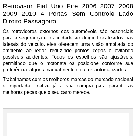
Retrovisor Fiat Uno Fire 2006 2007 2008
2009 2010 4 Portas Sem Controle Lado
Direito Passageiro
Os retrovisores externos dos automóveis são essenciais
para a segurança e praticidade ao dirigir. Localizados nas
laterais do veículo, eles oferecem uma visão ampliada do
ambiente ao redor, reduzindo pontos cegos e evitando
possíveis acidentes. Todos os espelhos são ajustáveis,
permitindo que o motorista os posicione conforme sua
preferência, alguns manualmente e outros automatizados.
Trabalhamos com as melhores marcas do mercado nacional
e importada, finalize já a sua compra para garantir as
melhores peças que o seu carro merece.