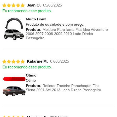
Jean O.
05/06/2025
Eu recomendo esse produto.
Muito Bom!
Produto de qualidade e bom preço.
Produto:
Moldura Para-lama Fiat Idea Adventure
2006 2007 2008 2009 2010 Lado Direito
Passageiro
Katarine M.
07/05/2025
Eu recomendo esse produto.
Otimo
Otimo
Produto:
Refletor Traseiro Parachoque Fiat
Siena 2001 Até 2013 Lado Direito Passageiro