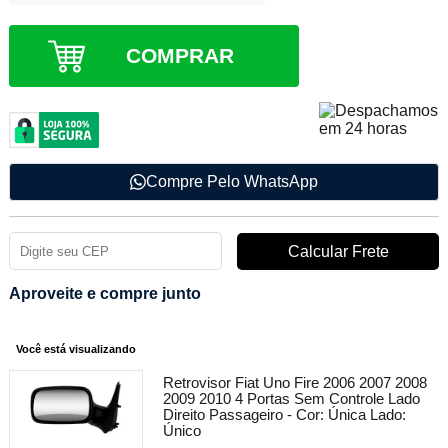
COMPRAR
Compre Pelo WhatsApp
Aproveite e compre junto
Você está visualizando
Retrovisor Fiat Uno Fire 2006 2007 2008
2009 2010 4 Portas Sem Controle Lado
Direito Passageiro -
Cor:
Única
Lado:
Único