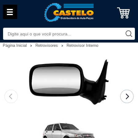
Página Inicial
Retrovisores
Retrovisor Interno