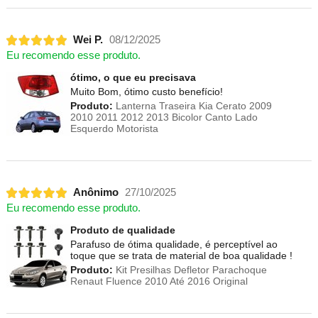
Wei P.
08/12/2025
Eu recomendo esse produto.
ótimo, o que eu precisava
Muito Bom, ótimo custo benefício!
Produto:
Lanterna Traseira Kia Cerato 2009
2010 2011 2012 2013 Bicolor Canto Lado
Esquerdo Motorista
Anônimo
27/10/2025
Eu recomendo esse produto.
Produto de qualidade
Parafuso de ótima qualidade, é perceptível ao
toque que se trata de material de boa qualidade !
Produto:
Kit Presilhas Defletor Parachoque
Renaut Fluence 2010 Até 2016 Original