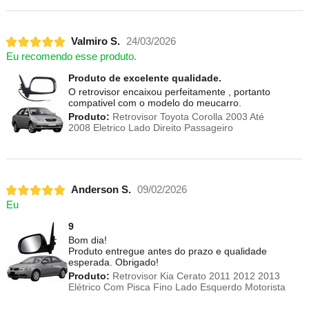
Valmiro S.
24/03/2026
Eu recomendo esse produto.
Produto de excelente qualidade.
O retrovisor encaixou perfeitamente , portanto
compativel com o modelo do meucarro.
Produto:
Retrovisor Toyota Corolla 2003 Até
2008 Eletrico Lado Direito Passageiro
Anderson S.
09/02/2026
Eu
9
Bom dia!
Produto entregue antes do prazo e qualidade
esperada. Obrigado!
Produto:
Retrovisor Kia Cerato 2011 2012 2013
Elétrico Com Pisca Fino Lado Esquerdo Motorista