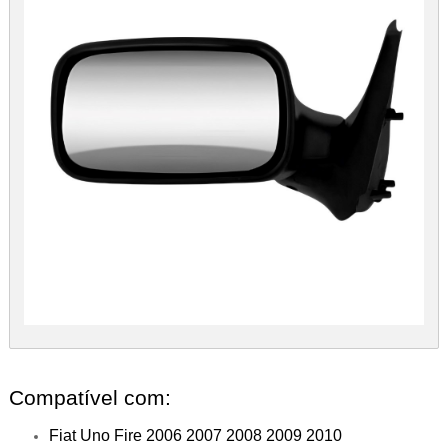
Compatível com:
Fiat Uno Fire 2006 2007 2008 2009 2010