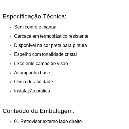
Especificação Técnica:
Sem controle manual
Carcaça em termoplástico resistente
Disponível na cor preta para pintura
Espelho com tonalidade cristal
Excelente campo de visão
Acompanha base
Ótima durabilidade
Instalação prática
Conteúdo da Embalagem:
01 Retrovisor externo lado direito