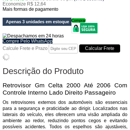
Economize R$ 12,64
Mais formas de pagamento
Comprar
Apenas 3 unidades em estoque
Compre Pelo WhatsApp
Calcule Frete e Prazo
Descrição do Produto
Retrovisor Gm Celta 2000 Até 2006 Com
Controle Interno Lado Direito Passageiro
Os retrovisores externos dos automóveis são essenciais
para a segurança e praticidade ao dirigir. Localizados nas
laterais do veículo, eles oferecem uma visão ampliada do
ambiente ao redor, reduzindo pontos cegos e evitando
possíveis acidentes. Todos os espelhos são ajustáveis,