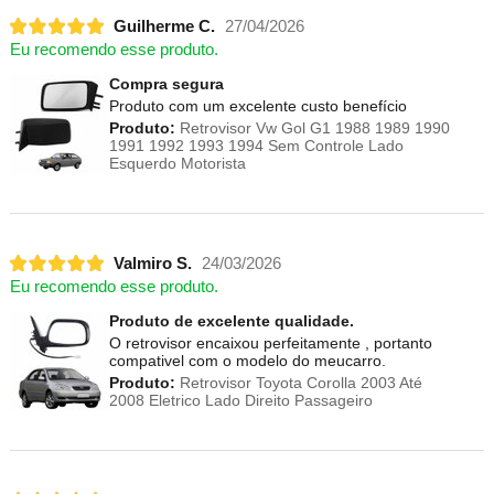
Guilherme C.
27/04/2026
Eu recomendo esse produto.
Compra segura
Produto com um excelente custo benefício
Produto:
Retrovisor Vw Gol G1 1988 1989 1990
1991 1992 1993 1994 Sem Controle Lado
Esquerdo Motorista
Valmiro S.
24/03/2026
Eu recomendo esse produto.
Produto de excelente qualidade.
O retrovisor encaixou perfeitamente , portanto
compativel com o modelo do meucarro.
Produto:
Retrovisor Toyota Corolla 2003 Até
2008 Eletrico Lado Direito Passageiro