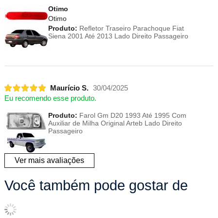
Otimo
Otimo
Produto:
Refletor Traseiro Parachoque Fiat
Siena 2001 Até 2013 Lado Direito Passageiro
Maurício S.
30/04/2025
Eu recomendo esse produto.
Produto:
Farol Gm D20 1993 Até 1995 Com
Auxiliar de Milha Original Arteb Lado Direito
Passageiro
Ver mais avaliações
Você também pode gostar de