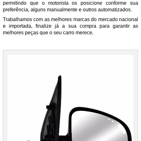
permitindo que o motorista os posicione conforme sua
preferência, alguns manualmente e outros automatizados.
Trabalhamos com as melhores marcas do mercado nacional
e importada, finalize já a sua compra para garantir as
melhores peças que o seu carro merece.