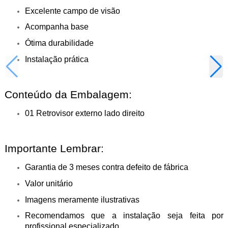
Excelente campo de visão
Acompanha base
Ótima durabilidade
Instalação prática
Conteúdo da Embalagem:
01 Retrovisor externo lado direito
Importante Lembrar:
Garantia de 3 meses contra defeito de fábrica
Valor unitário
Imagens meramente ilustrativas
Recomendamos que a instalação seja feita por
profissional especializado