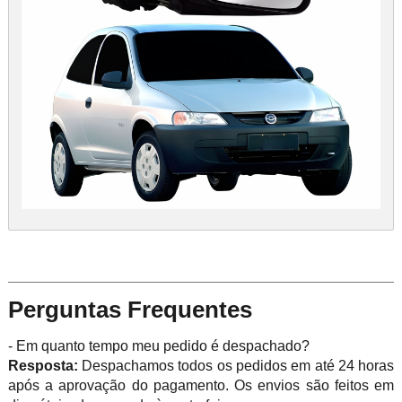
Perguntas Frequentes
- Em quanto tempo meu pedido é despachado?
Resposta:
Despachamos todos os pedidos em até 24 horas
após a aprovação do pagamento. Os envios são feitos em