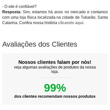
- O site é confiável?
Resposta:
Sim, estamos há anos no mercado e contamos
com uma loja física localizada na cidade de Tubarão, Santa
Catarina. Confira nossa história
clicando aqui
.
Avaliações dos Clientes
Nossos clientes falam por nós!
veja algumas avaliações de produtos da nossa
loja.
99%
dos clientes recomendam nossos produtos