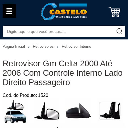
Página Inicial
Retrovisores
Retrovisor Interno
Retrovisor Gm Celta 2000 Até
2006 Com Controle Interno Lado
Direito Passageiro
Cod. do Produto: 1520