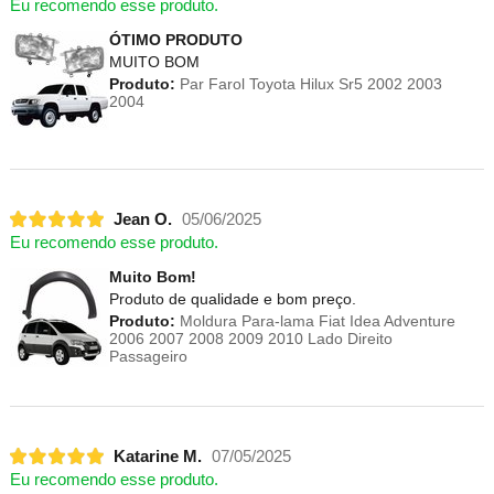
Eu recomendo esse produto.
ÓTIMO PRODUTO
MUITO BOM
Produto:
Par Farol Toyota Hilux Sr5 2002 2003
2004
Jean O.
05/06/2025
Eu recomendo esse produto.
Muito Bom!
Produto de qualidade e bom preço.
Produto:
Moldura Para-lama Fiat Idea Adventure
2006 2007 2008 2009 2010 Lado Direito
Passageiro
Katarine M.
07/05/2025
Eu recomendo esse produto.