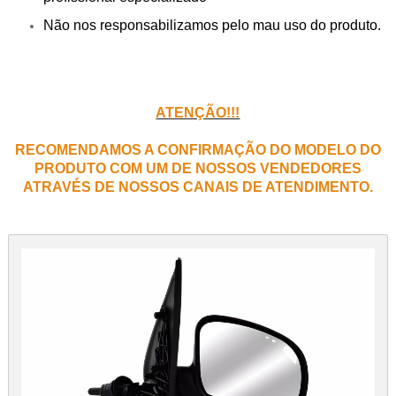
Não nos responsabilizamos pelo mau uso do produto.
ATENÇÃO!!!
RECOMENDAMOS A CONFIRMAÇÃO DO MODELO DO
PRODUTO COM UM DE NOSSOS VENDEDORES
ATRAVÉS DE NOSSOS CANAIS DE ATENDIMENTO.