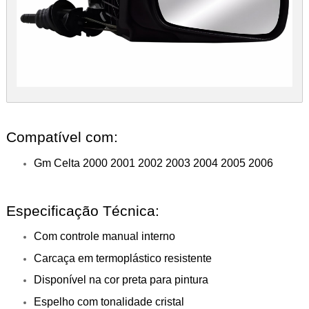
Compatível com:
Gm Celta 2000 2001 2002 2003 2004 2005 2006
Especificação Técnica:
Com controle manual interno
Carcaça em termoplástico resistente
Disponível na cor preta para pintura
Espelho com tonalidade cristal