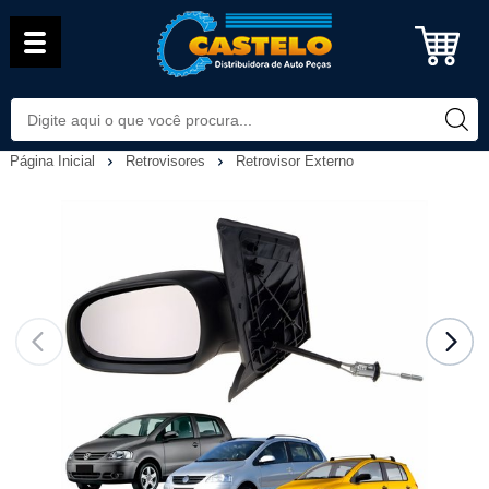
Página Inicial
Retrovisores
Retrovisor Externo