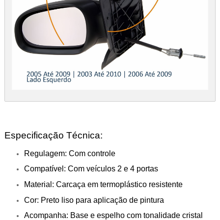
Especificação Técnica:
Regulagem: Com controle
Compatível: Com veículos 2 e 4 portas
Material: Carcaça em termoplástico resistente
Cor: Preto liso para aplicação de pintura
Acompanha: Base e espelho com tonalidade cristal