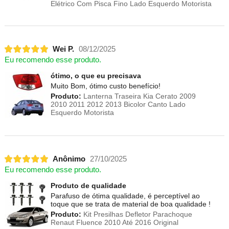
Elétrico Com Pisca Fino Lado Esquerdo Motorista
Wei P.
08/12/2025
Eu recomendo esse produto.
ótimo, o que eu precisava
Muito Bom, ótimo custo benefício!
Produto:
Lanterna Traseira Kia Cerato 2009
2010 2011 2012 2013 Bicolor Canto Lado
Esquerdo Motorista
Anônimo
27/10/2025
Eu recomendo esse produto.
Produto de qualidade
Parafuso de ótima qualidade, é perceptível ao
toque que se trata de material de boa qualidade !
Produto:
Kit Presilhas Defletor Parachoque
Renaut Fluence 2010 Até 2016 Original