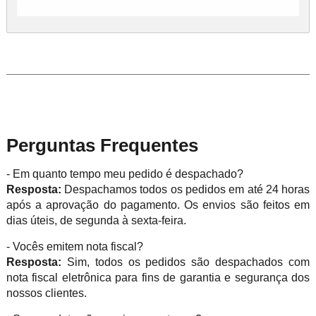
Perguntas Frequentes
- Em quanto tempo meu pedido é despachado?
Resposta:
Despachamos todos os pedidos em até 24 horas
após a aprovação do pagamento. Os envios são feitos em
dias úteis, de segunda à sexta-feira.
- Vocês emitem nota fiscal?
Resposta:
Sim, todos os pedidos são despachados com
nota fiscal eletrônica para fins de garantia e segurança dos
nossos clientes.