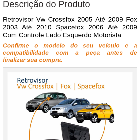
Descrição do Produto
Retrovisor Vw Crossfox 2005 Até 2009 Fox
2003 Até 2010 Spacefox 2006 Até 2009
Com Controle Lado Esquerdo Motorista
Confirme o modelo do seu veículo e a
compatibilidade com a peça antes de
finalizar sua compra.