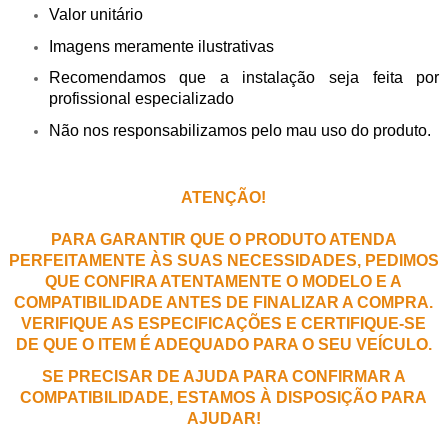
Valor unitário
Imagens meramente ilustrativas
Recomendamos que a instalação seja feita por
profissional especializado
Não nos responsabilizamos pelo mau uso do produto.
ATENÇÃO!
PARA GARANTIR QUE O PRODUTO ATENDA
PERFEITAMENTE ÀS SUAS NECESSIDADES, PEDIMOS
QUE CONFIRA ATENTAMENTE O MODELO E A
COMPATIBILIDADE ANTES DE FINALIZAR A COMPRA.
VERIFIQUE AS ESPECIFICAÇÕES E CERTIFIQUE-SE
DE QUE O ITEM É ADEQUADO PARA O SEU VEÍCULO.
SE PRECISAR DE AJUDA PARA CONFIRMAR A
COMPATIBILIDADE, ESTAMOS À DISPOSIÇÃO PARA
AJUDAR!