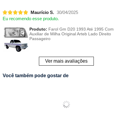
Maurício S.
30/04/2025
Eu recomendo esse produto.
Produto:
Farol Gm D20 1993 Até 1995 Com
Auxiliar de Milha Original Arteb Lado Direito
Passageiro
Ver mais avaliações
Você também pode gostar de