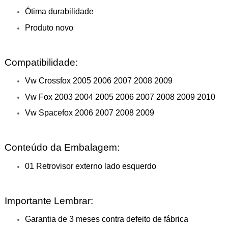
Ótima durabilidade
Produto novo
Compatibilidade:
Vw Crossfox 2005 2006 2007 2008 2009
Vw Fox 2003 2004 2005 2006 2007 2008 2009 2010
Vw Spacefox 2006 2007 2008 2009
Conteúdo da Embalagem:
01 Retrovisor externo lado esquerdo
Importante Lembrar:
Garantia de 3 meses contra defeito de fábrica