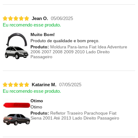
Jean O.
05/06/2025
Eu recomendo esse produto.
Muito Bom!
Produto de qualidade e bom preço.
Produto:
Moldura Para-lama Fiat Idea Adventure
2006 2007 2008 2009 2010 Lado Direito
Passageiro
Katarine M.
07/05/2025
Eu recomendo esse produto.
Otimo
Otimo
Produto:
Refletor Traseiro Parachoque Fiat
Siena 2001 Até 2013 Lado Direito Passageiro