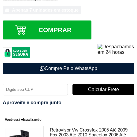
Apenas 7 unidades em estoque
COMPRAR
Compre Pelo WhatsApp
Aproveite e compre junto
Você está visualizando
Retrovisor Vw Crossfox 2005 Até 2009
Fox 2003 Até 2010 Spacefox 2006 Até