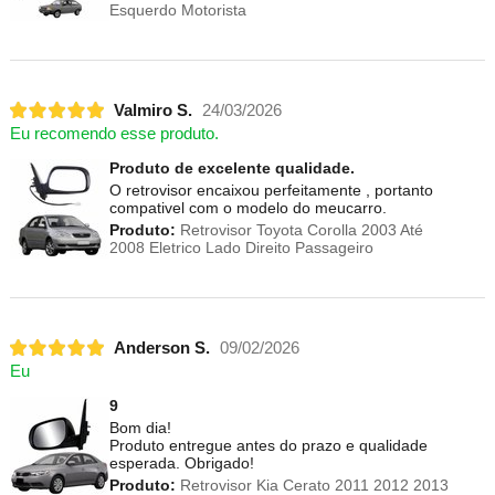
Esquerdo Motorista
Valmiro S.
24/03/2026
Eu recomendo esse produto.
Produto de excelente qualidade.
O retrovisor encaixou perfeitamente , portanto
compativel com o modelo do meucarro.
Produto:
Retrovisor Toyota Corolla 2003 Até
2008 Eletrico Lado Direito Passageiro
Anderson S.
09/02/2026
Eu
9
Bom dia!
Produto entregue antes do prazo e qualidade
esperada. Obrigado!
Produto:
Retrovisor Kia Cerato 2011 2012 2013