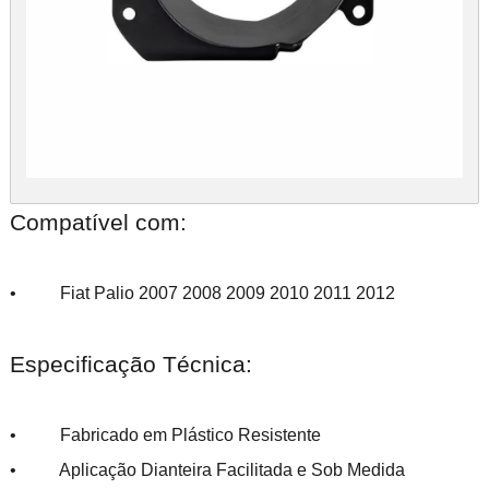
Compatível com:
• Fiat Palio 2007 2008 2009 2010 2011 2012
Especificação Técnica:
• Fabricado em Plástico Resistente
• Aplicação Dianteira Facilitada e Sob Medida