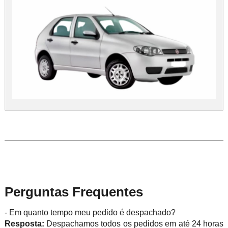
Perguntas Frequentes
- Em quanto tempo meu pedido é despachado?
Resposta:
Despachamos todos os pedidos em até 24 horas