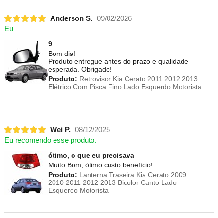
Anderson S.
09/02/2026
Eu
9
Bom dia!
Produto entregue antes do prazo e qualidade
esperada. Obrigado!
Produto:
Retrovisor Kia Cerato 2011 2012 2013
Elétrico Com Pisca Fino Lado Esquerdo Motorista
Wei P.
08/12/2025
Eu recomendo esse produto.
ótimo, o que eu precisava
Muito Bom, ótimo custo benefício!
Produto:
Lanterna Traseira Kia Cerato 2009
2010 2011 2012 2013 Bicolor Canto Lado
Esquerdo Motorista