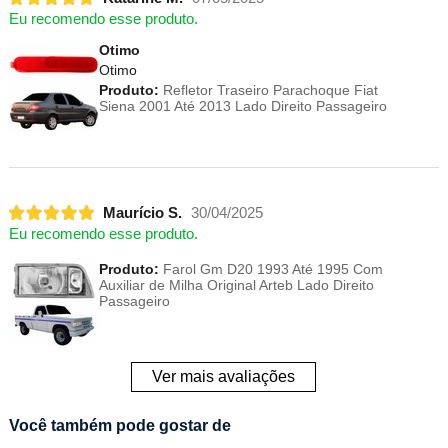
Eu recomendo esse produto.
Otimo
Otimo
Produto:
Refletor Traseiro Parachoque Fiat
Siena 2001 Até 2013 Lado Direito Passageiro
Maurício S.
30/04/2025
Eu recomendo esse produto.
Produto:
Farol Gm D20 1993 Até 1995 Com
Auxiliar de Milha Original Arteb Lado Direito
Passageiro
Ver mais avaliações
Você também pode gostar de