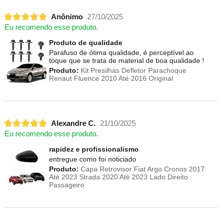
Anônimo
27/10/2025
Eu recomendo esse produto.
Produto de qualidade
Parafuso de ótima qualidade, é perceptível ao
toque que se trata de material de boa qualidade !
Produto:
Kit Presilhas Defletor Parachoque
Renaut Fluence 2010 Até 2016 Original
Alexandre C.
21/10/2025
Eu recomendo esse produto.
rapidez e profissionalismo
entregue como foi noticiado
Produto:
Capa Retrovisor Fiat Argo Cronos 2017
Até 2023 Strada 2020 Até 2023 Lado Direito
Passageiro