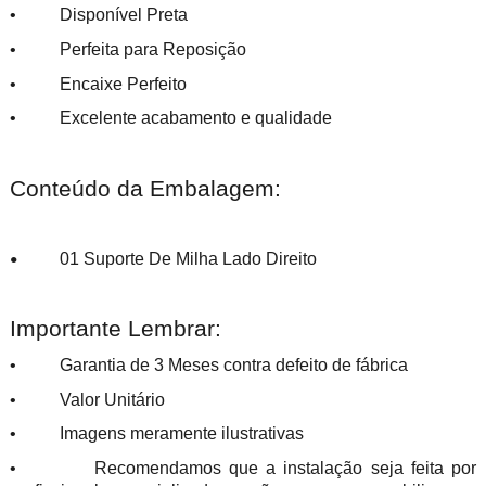
• Disponível Preta
• Perfeita para Reposição
• Encaixe Perfeito
• Excelente acabamento e qualidade
Conteúdo da Embalagem:
01 Suporte De Milha Lado Direito
•
Importante Lembrar:
• Garantia de 3 Meses contra defeito de fábrica
• Valor Unitário
• Imagens meramente ilustrativas
• Recomendamos que a instalação seja feita por