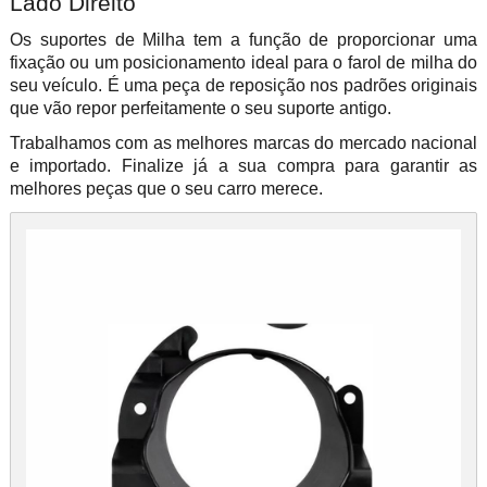
Lado Direito
Os suportes de Milha tem a função de proporcionar uma
fixação ou um posicionamento ideal para o farol de milha do
seu veículo. É uma peça de reposição nos padrões originais
que vão repor perfeitamente o seu suporte antigo.
Trabalhamos com as melhores marcas do mercado nacional
e importado. Finalize já a sua compra para garantir as
melhores peças que o seu carro merece.