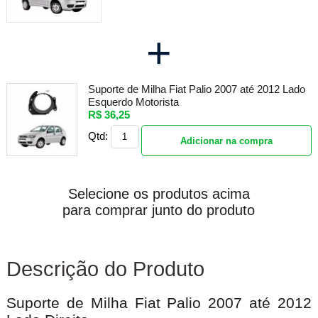
+
Suporte de Milha Fiat Palio 2007 até 2012 Lado
Esquerdo Motorista
R$ 36,25
Qtd:
Adicionar na compra
Selecione os produtos acima
para comprar junto do produto
Descrição do Produto
Suporte de Milha Fiat Palio 2007 até 2012