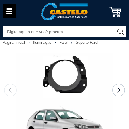
Página Inicial
Iluminação
Farol
Suporte Farol