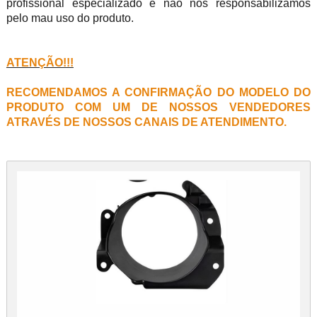
profissional especializado e não nos responsabilizamos
pelo mau uso do produto.
ATENÇÃO!!!
RECOMENDAMOS A CONFIRMAÇÃO DO MODELO DO
PRODUTO COM UM DE NOSSOS VENDEDORES
ATRAVÉS DE NOSSOS CANAIS DE ATENDIMENTO.