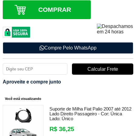
COMPRAR
Compre Pelo WhatsApp
Aproveite e compre junto
Você está visualizando
Suporte de Milha Fiat Palio 2007 até 2012
Lado Direito Passageiro -
Cor:
Única
Lado:
Único
R$ 36,25