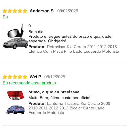
Anderson S.
09/02/2026
Eu
9
Bom dia!
Produto entregue antes do prazo e qualidade
esperada. Obrigado!
Produto:
Retrovisor Kia Cerato 2011 2012 2013
Elétrico Com Pisca Fino Lado Esquerdo Motorista
Wei P.
08/12/2025
Eu recomendo esse produto.
ótimo, o que eu precisava
Muito Bom, ótimo custo benefício!
Produto:
Lanterna Traseira Kia Cerato 2009
2010 2011 2012 2013 Bicolor Canto Lado
Esquerdo Motorista