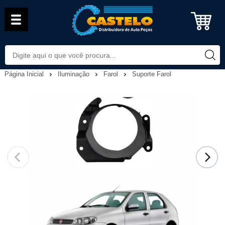
Página Inicial
Iluminação
Farol
Suporte Farol