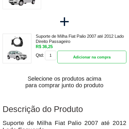
+
Suporte de Milha Fiat Palio 2007 até 2012 Lado
Direito Passageiro
R$ 36,25
Qtd:
Adicionar na compra
Selecione os produtos acima
para comprar junto do produto
Descrição do Produto
Suporte de Milha Fiat Palio 2007 até 2012