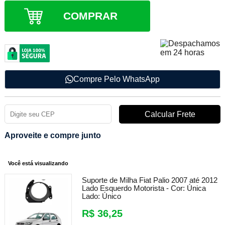
COMPRAR
Compre Pelo WhatsApp
Aproveite e compre junto
Você está visualizando
Suporte de Milha Fiat Palio 2007 até 2012
Lado Esquerdo Motorista -
Cor:
Única
Lado:
Único
R$ 36,25