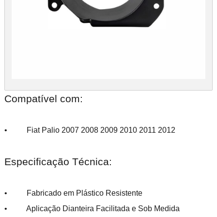
Compatível com:
• Fiat Palio 2007 2008 2009 2010 2011 2012
Especificação Técnica:
• Fabricado em Plástico Resistente
• Aplicação Dianteira Facilitada e Sob Medida