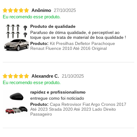
Anônimo
27/10/2025
Eu recomendo esse produto.
Produto de qualidade
Parafuso de ótima qualidade, é perceptível ao
toque que se trata de material de boa qualidade !
Produto:
Kit Presilhas Defletor Parachoque
Renaut Fluence 2010 Até 2016 Original
Alexandre C.
21/10/2025
Eu recomendo esse produto.
rapidez e profissionalismo
entregue como foi noticiado
Produto:
Capa Retrovisor Fiat Argo Cronos 2017
Até 2023 Strada 2020 Até 2023 Lado Direito
Passageiro