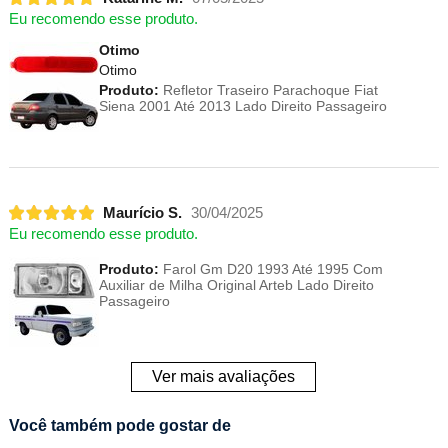
Eu recomendo esse produto.
Otimo
Otimo
Produto:
Refletor Traseiro Parachoque Fiat
Siena 2001 Até 2013 Lado Direito Passageiro
Maurício S.
30/04/2025
Eu recomendo esse produto.
Produto:
Farol Gm D20 1993 Até 1995 Com
Auxiliar de Milha Original Arteb Lado Direito
Passageiro
Ver mais avaliações
Você também pode gostar de