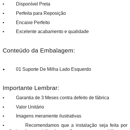
• Disponível Preta
• Perfeita para Reposição
• Encaixe Perfeito
• Excelente acabamento e qualidade
Conteúdo da Embalagem:
01 Suporte De Milha Lado Esquerdo
•
Importante Lembrar:
• Garantia de 3 Meses contra defeito de fábrica
• Valor Unitário
• Imagens meramente ilustrativas
• Recomendamos que a instalação seja feita por