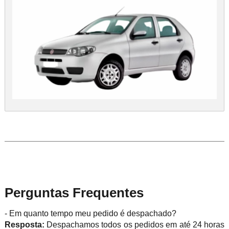
Perguntas Frequentes
- Em quanto tempo meu pedido é despachado?
Resposta:
Despachamos todos os pedidos em até 24 horas