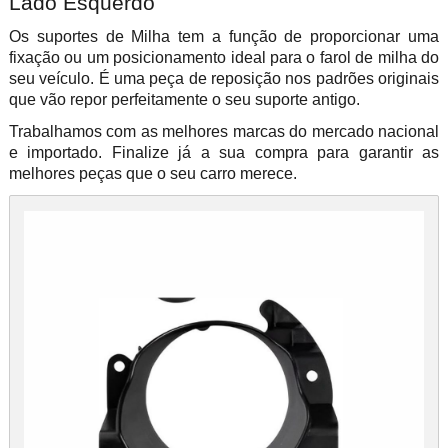
Lado Esquerdo
Os suportes de Milha tem a função de proporcionar uma
fixação ou um posicionamento ideal para o farol de milha do
seu veículo. É uma peça de reposição nos padrões originais
que vão repor perfeitamente o seu suporte antigo.
Trabalhamos com as melhores marcas do mercado nacional
e importado. Finalize já a sua compra para garantir as
melhores peças que o seu carro merece.